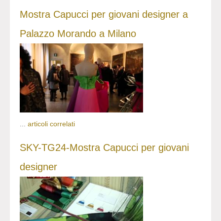
Mostra Capucci per giovani designer a
Palazzo Morando a Milano
...
articoli correlati
SKY-TG24-Mostra Capucci per giovani
designer