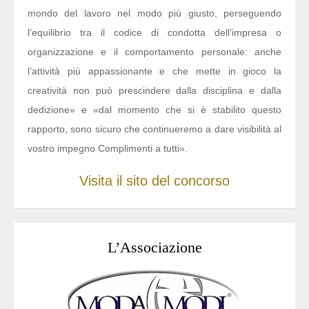
mondo del lavoro nel modo più giusto, perseguendo
l’equilibrio tra il codice di condotta dell’impresa o
organizzazione e il comportamento personale: anche
l’attività più appassionante e che mette in gioco la
creatività non può prescindere dalla disciplina e dalla
dedizione» e «dal momento che si è stabilito questo
rapporto, sono sicuro che continueremo a dare visibilità al
vostro impegno Complimenti a tutti».
Visita il sito del concorso
L’Associazione