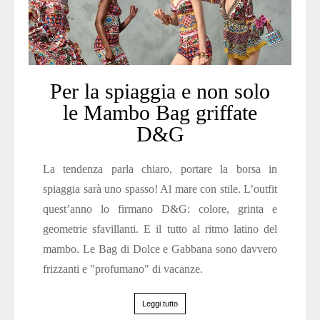
Per la spiaggia e non solo
le Mambo Bag griffate
D&G
La tendenza parla chiaro, portare la borsa in
spiaggia sarà uno spasso! Al mare con stile. L’outfit
quest’anno lo firmano D&G: colore, grinta e
geometrie sfavillanti. E il tutto al ritmo latino del
mambo. Le Bag di Dolce e Gabbana sono davvero
frizzanti e "profumano" di vacanze.
Leggi tutto