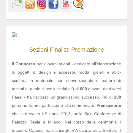
Sezioni
Finalisti
Premiazione
Il
Concorso
per giovani talenti - dedicato all’elaborazione
di oggetti di design e accessori moda, gioielli e abiti-
scultura in materiale non convenzionale e pattern di
tessuti al quale si sono iscritti più di
600
giovani da diversi
Paesi - ha riscosso un grandissimo successo. Più di
200
persone hanno partecipato alla cerimonia di
Premiazione
che si è svolta il 9 aprile 2013, nella Sala Conferenze di
Palazzo Reale a Milano. Nel corso della cerimonia il
maestro Capucci ha dichiarato:
«Vi esorto ad affrontare il