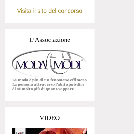
Visita il sito del concorso
L’Associazione
VIDEO