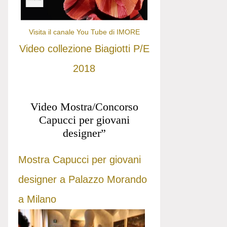
Visita il canale You Tube di IMORE
Video collezione Biagiotti P/E
2018
Video Mostra/Concorso
Capucci per giovani
designer”
Mostra Capucci per giovani
designer a Palazzo Morando
a Milano