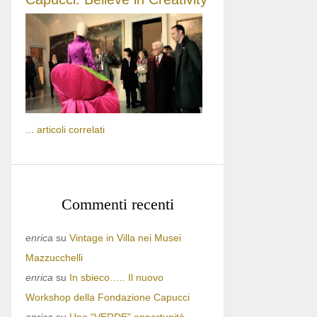
...
articoli correlati
Commenti recenti
enrica
su
Vintage in Villa nei Musei
Mazzucchelli
enrica
su
In sbieco….. Il nuovo
Workshop della Fondazione Capucci