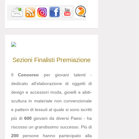
Sezioni
Finalisti
Premiazione
Il
Concorso
per giovani talenti -
dedicato all’elaborazione di oggetti di
design e accessori moda, gioielli e abiti-
scultura in materiale non convenzionale
e pattern di tessuti al quale si sono iscritti
più di
600
giovani da diversi Paesi - ha
riscosso un grandissimo successo. Più di
200
persone hanno partecipato alla