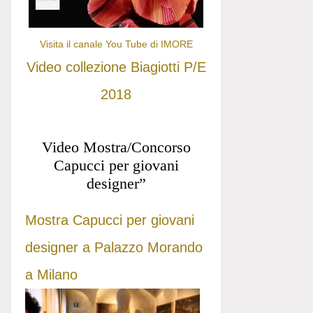
Visita il canale You Tube di IMORE
Video collezione Biagiotti P/E
2018
Video Mostra/Concorso
Capucci per giovani
designer”
Mostra Capucci per giovani
designer a Palazzo Morando
a Milano