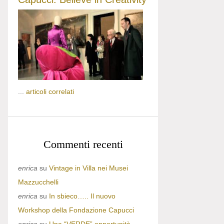
...
articoli correlati
Commenti recenti
enrica
su
Vintage in Villa nei Musei
Mazzucchelli
enrica
su
In sbieco….. Il nuovo
Workshop della Fondazione Capucci