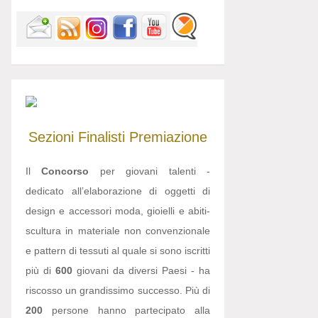
Sezioni
Finalisti
Premiazione
Il
Concorso
per giovani talenti -
dedicato all’elaborazione di oggetti di
design e accessori moda, gioielli e abiti-
scultura in materiale non convenzionale
e pattern di tessuti al quale si sono iscritti
più di
600
giovani da diversi Paesi - ha
riscosso un grandissimo successo. Più di
200
persone hanno partecipato alla