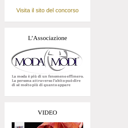
Visita il sito del concorso
L’Associazione
VIDEO