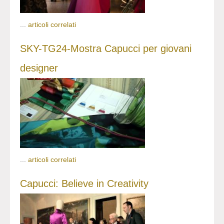
...
articoli correlati
SKY-TG24-Mostra Capucci per giovani
designer
...
articoli correlati
Capucci: Believe in Creativity