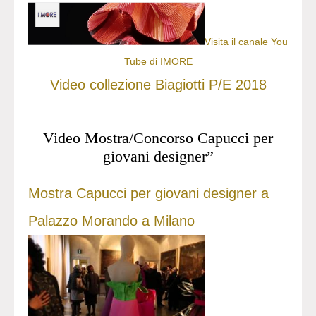
Visita il canale You
Tube di IMORE
Video collezione Biagiotti P/E 2018
Video Mostra/Concorso Capucci per
giovani designer”
Mostra Capucci per giovani designer a
Palazzo Morando a Milano