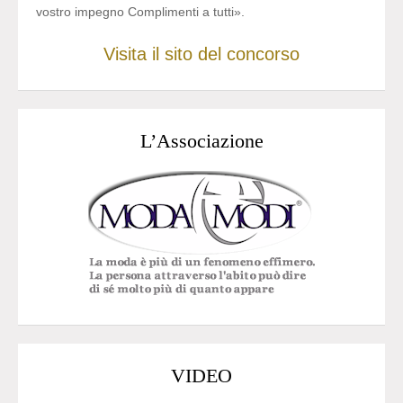
vostro impegno Complimenti a tutti».
Visita il sito del concorso
L’Associazione
VIDEO