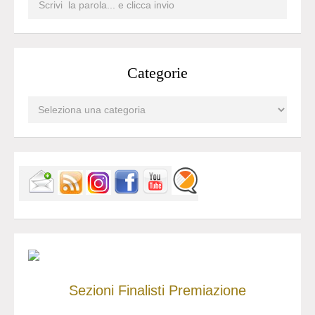
Categorie
Sezioni
Finalisti
Premiazione