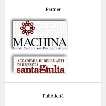
Partner
Pubblicità