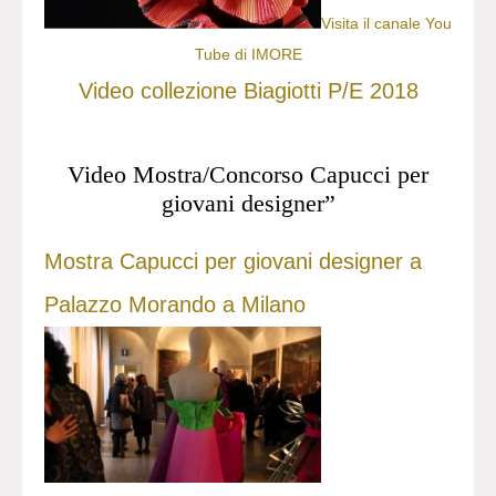
Visita il canale You
Tube di IMORE
Video collezione Biagiotti P/E 2018
Video Mostra/Concorso Capucci per
giovani designer”
Mostra Capucci per giovani designer a
Palazzo Morando a Milano