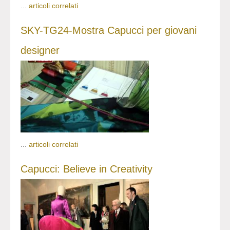
...
articoli correlati
SKY-TG24-Mostra Capucci per giovani
designer
...
articoli correlati
Capucci: Believe in Creativity