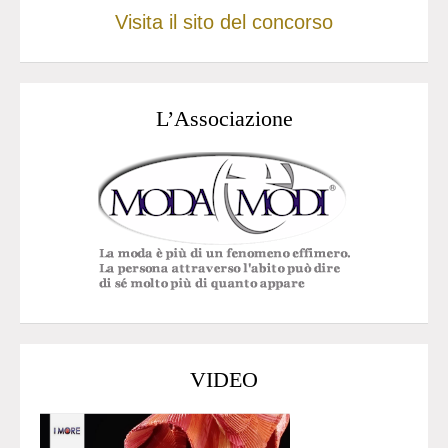
Visita il sito del concorso
L’Associazione
VIDEO