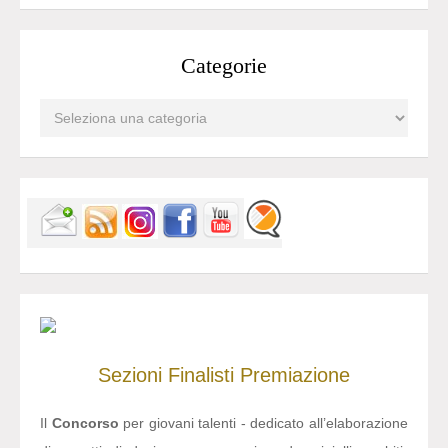
Categorie
Sezioni
Finalisti
Premiazione
Il
Concorso
per giovani talenti - dedicato all’elaborazione