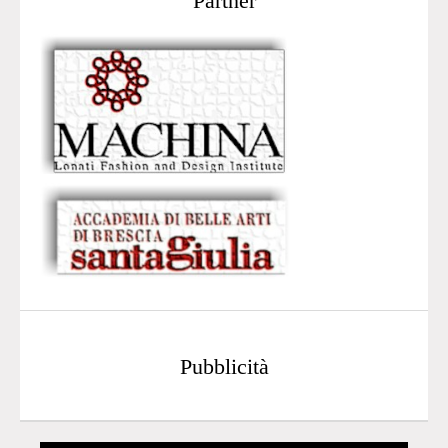
Partner
Pubblicità