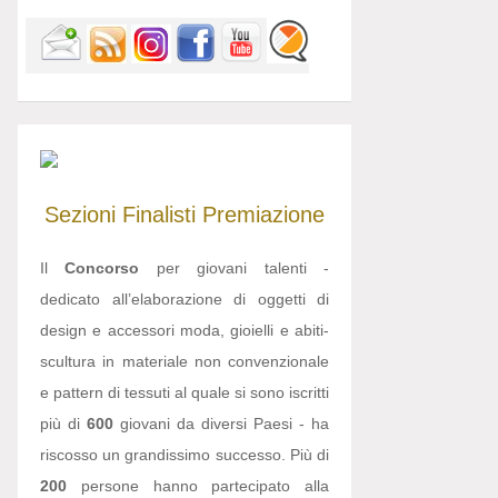
Sezioni
Finalisti
Premiazione
Il
Concorso
per giovani talenti -
dedicato all’elaborazione di oggetti di
design e accessori moda, gioielli e abiti-
scultura in materiale non convenzionale
e pattern di tessuti al quale si sono iscritti
più di
600
giovani da diversi Paesi - ha
riscosso un grandissimo successo. Più di
200
persone hanno partecipato alla