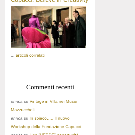
...
articoli correlati
Commenti recenti
enrica
su
Vintage in Villa nei Musei
Mazzucchelli
enrica
su
In sbieco….. Il nuovo
Workshop della Fondazione Capucci