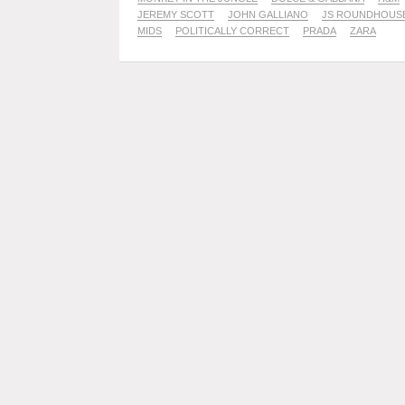
JEREMY SCOTT
JOHN GALLIANO
JS ROUNDHOUS
MIDS
POLITICALLY CORRECT
PRADA
ZARA