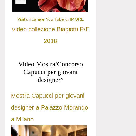
Visita il canale You Tube di IMORE
Video collezione Biagiotti P/E
2018
Video Mostra/Concorso
Capucci per giovani
designer”
Mostra Capucci per giovani
designer a Palazzo Morando
a Milano