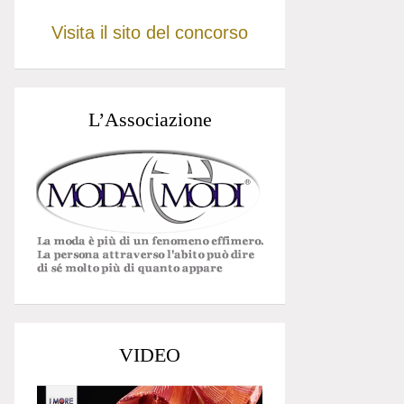
Visita il sito del concorso
L’Associazione
VIDEO