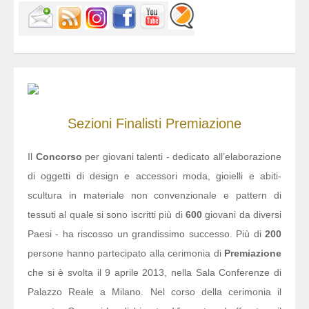
Sezioni
Finalisti
Premiazione
Il
Concorso
per giovani talenti - dedicato all’elaborazione
di oggetti di design e accessori moda, gioielli e abiti-
scultura in materiale non convenzionale e pattern di
tessuti al quale si sono iscritti più di
600
giovani da diversi
Paesi - ha riscosso un grandissimo successo. Più di
200
persone hanno partecipato alla cerimonia di
Premiazione
che si è svolta il 9 aprile 2013, nella Sala Conferenze di
Palazzo Reale a Milano. Nel corso della cerimonia il