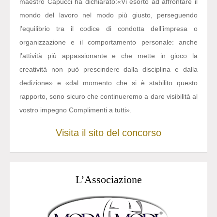
maestro Capucci ha dichiarato:
«Vi esorto ad affrontare il
mondo del lavoro nel modo più giusto, perseguendo
l’equilibrio tra il codice di condotta dell’impresa o
organizzazione e il comportamento personale: anche
l’attività più appassionante e che mette in gioco la
creatività non può prescindere dalla disciplina e dalla
dedizione» e «dal momento che si è stabilito questo
rapporto, sono sicuro che continueremo a dare visibilità al
vostro impegno Complimenti a tutti».
Visita il sito del concorso
L’Associazione