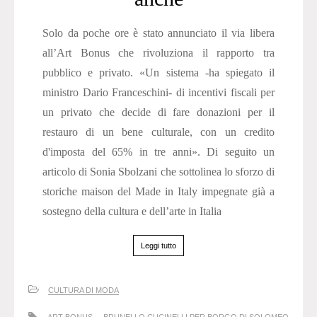
Solo da poche ore è stato annunciato il via libera
all’Art Bonus che rivoluziona il rapporto tra
pubblico e privato. «Un sistema -ha spiegato il
ministro Dario Franceschini- di incentivi fiscali per
un privato che decide di fare donazioni per il
restauro di un bene culturale, con un credito
d'imposta del 65% in tre anni». Di seguito un
articolo di Sonia Sbolzani che sottolinea lo sforzo di
storiche maison del Made in Italy impegnate già a
sostegno della cultura e dell’arte in Italia
Leggi tutto
CULTURA DI MODA