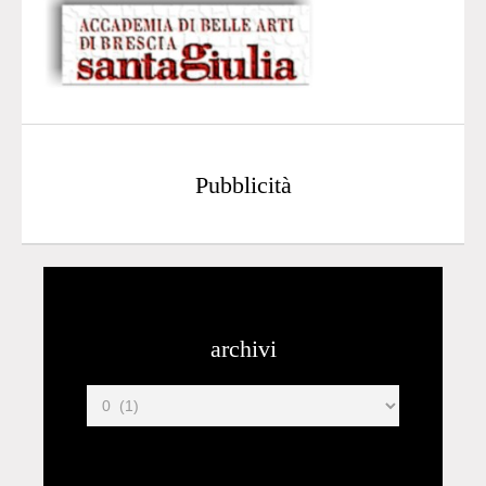
Pubblicità
archivi