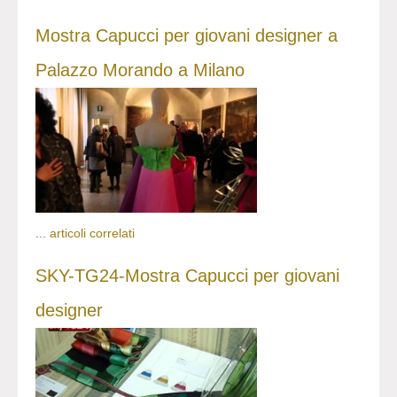
Mostra Capucci per giovani designer a
Palazzo Morando a Milano
...
articoli correlati
SKY-TG24-Mostra Capucci per giovani
designer