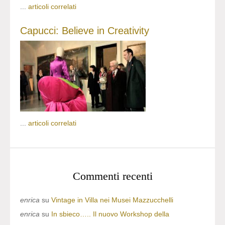
...
articoli correlati
Capucci: Believe in Creativity
...
articoli correlati
Commenti recenti
enrica
su
Vintage in Villa nei Musei Mazzucchelli
enrica
su
In sbieco….. Il nuovo Workshop della