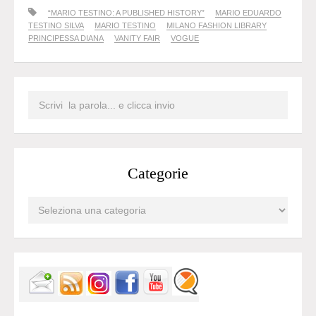
“MARIO TESTINO: A PUBLISHED HISTORY”
MARIO EDUARDO
TESTINO SILVA
MARIO TESTINO
MILANO FASHION LIBRARY
PRINCIPESSA DIANA
VANITY FAIR
VOGUE
Categorie