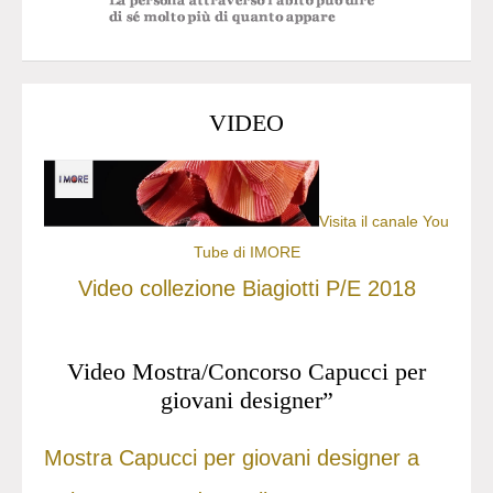
VIDEO
Visita il canale You
Tube di IMORE
Video collezione Biagiotti P/E 2018
Video Mostra/Concorso Capucci per
giovani designer”
Mostra Capucci per giovani designer a