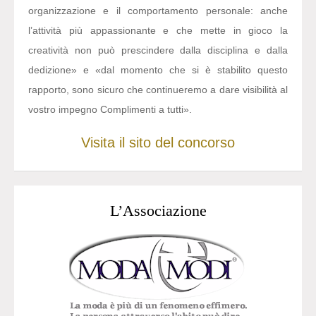
organizzazione e il comportamento personale: anche
l’attività più appassionante e che mette in gioco la
creatività non può prescindere dalla disciplina e dalla
dedizione» e «dal momento che si è stabilito questo
rapporto, sono sicuro che continueremo a dare visibilità al
vostro impegno Complimenti a tutti».
Visita il sito del concorso
L’Associazione