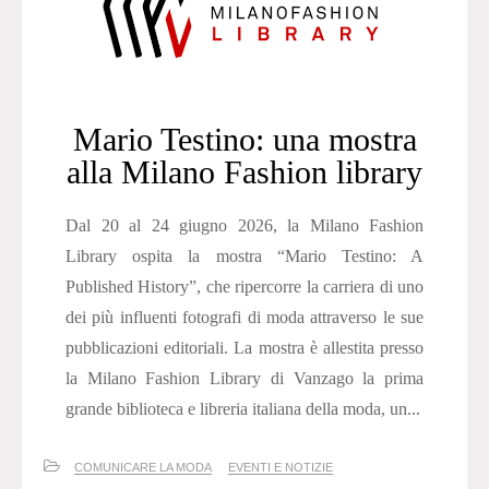
Mario Testino: una mostra
alla Milano Fashion library
Dal 20 al 24 giugno 2026, la Milano Fashion
Library ospita la mostra “Mario Testino: A
Published History”, che ripercorre la carriera di uno
dei più influenti fotografi di moda attraverso le sue
pubblicazioni editoriali. La mostra è allestita presso
la Milano Fashion Library di Vanzago la prima
grande biblioteca e libreria italiana della moda, un...
COMUNICARE LA MODA
EVENTI E NOTIZIE