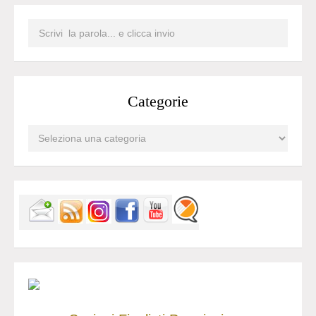
Categorie