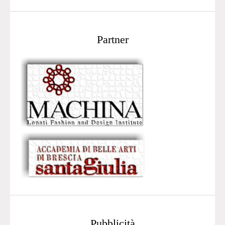
Partner
Pubblicità