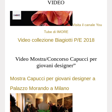
VIDEO
Visita il canale You
Tube di IMORE
Video collezione Biagiotti P/E 2018
Video Mostra/Concorso Capucci per
giovani designer”
Mostra Capucci per giovani designer a
Palazzo Morando a Milano