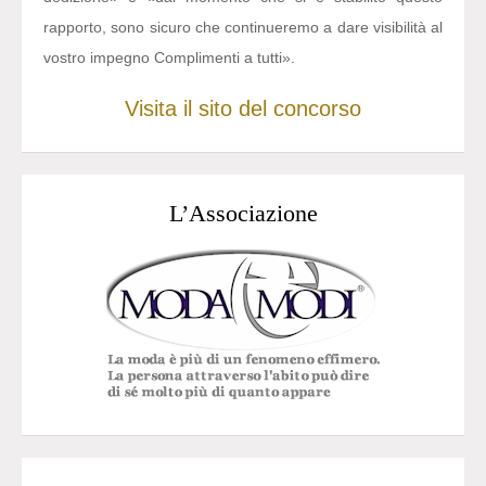
rapporto, sono sicuro che continueremo a dare visibilità al
vostro impegno Complimenti a tutti».
Visita il sito del concorso
L’Associazione