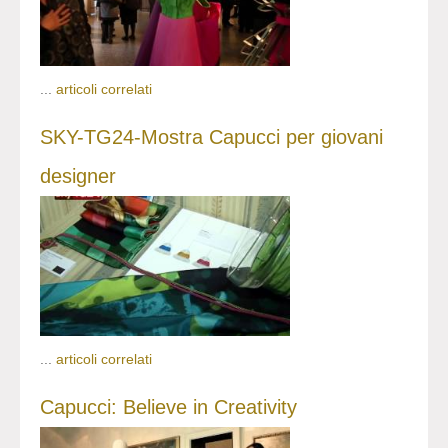
...
articoli correlati
SKY-TG24-Mostra Capucci per giovani
designer
...
articoli correlati
Capucci: Believe in Creativity