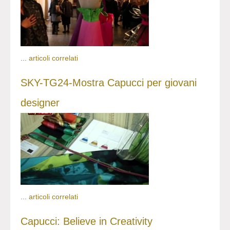
...
articoli correlati
SKY-TG24-Mostra Capucci per giovani
designer
...
articoli correlati
Capucci: Believe in Creativity