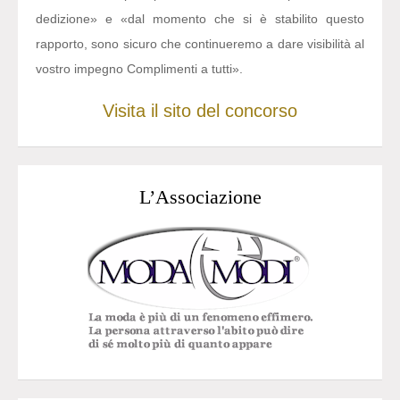
dedizione» e «dal momento che si è stabilito questo
rapporto, sono sicuro che continueremo a dare visibilità al
vostro impegno Complimenti a tutti».
Visita il sito del concorso
L’Associazione