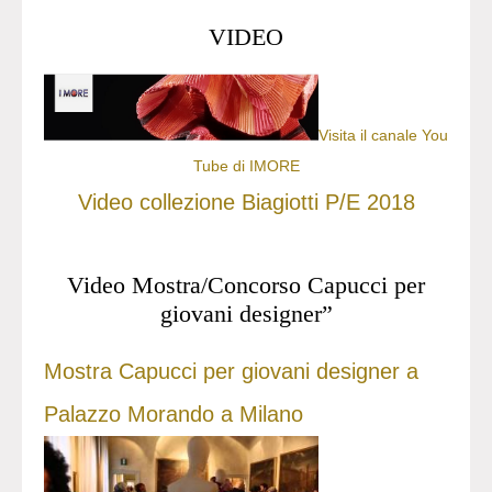
VIDEO
Visita il canale You
Tube di IMORE
Video collezione Biagiotti P/E 2018
Video Mostra/Concorso Capucci per
giovani designer”
Mostra Capucci per giovani designer a
Palazzo Morando a Milano