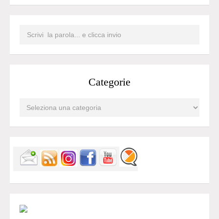
Categorie