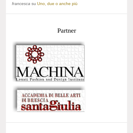
francesca
su
Uno, due o anche più
Partner