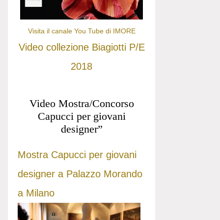
Visita il canale You Tube di IMORE
Video collezione Biagiotti P/E
2018
Video Mostra/Concorso
Capucci per giovani
designer”
Mostra Capucci per giovani
designer a Palazzo Morando
a Milano