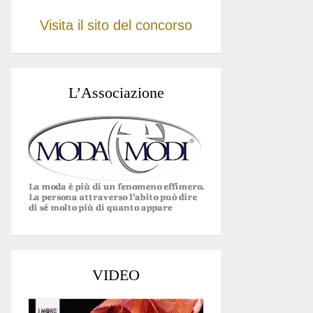
Visita il sito del concorso
L’Associazione
VIDEO