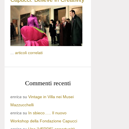
...
articoli correlati
Commenti recenti
enrica
su
Vintage in Villa nei Musei
Mazzucchelli
enrica
su
In sbieco….. Il nuovo
Workshop della Fondazione Capucci