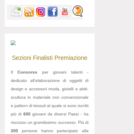
Sezioni
Finalisti
Premiazione
Il
Concorso
per giovani talenti -
dedicato all’elaborazione di oggetti di
design e accessori moda, gioielli e abiti-
scultura in materiale non convenzionale
e pattern di tessuti al quale si sono iscritti
più di
600
giovani da diversi Paesi - ha
riscosso un grandissimo successo. Più di
200
persone hanno partecipato alla