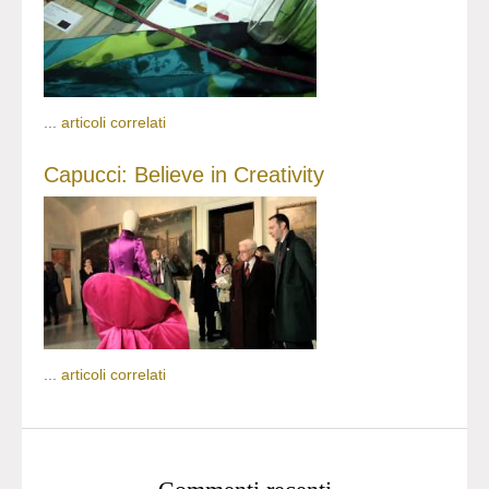
...
articoli correlati
Capucci: Believe in Creativity
...
articoli correlati