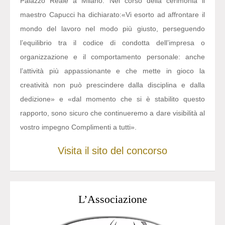
Palazzo Reale a Milano. Nel corso della cerimonia il
maestro Capucci ha dichiarato:
«Vi esorto ad affrontare il
mondo del lavoro nel modo più giusto, perseguendo
l’equilibrio tra il codice di condotta dell’impresa o
organizzazione e il comportamento personale: anche
l’attività più appassionante e che mette in gioco la
creatività non può prescindere dalla disciplina e dalla
dedizione» e «dal momento che si è stabilito questo
rapporto, sono sicuro che continueremo a dare visibilità al
vostro impegno Complimenti a tutti».
Visita il sito del concorso
L’Associazione