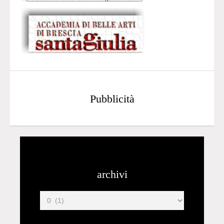
Pubblicità
archivi