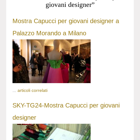
giovani designer”
Mostra Capucci per giovani designer a
Palazzo Morando a Milano
...
articoli correlati
SKY-TG24-Mostra Capucci per giovani
designer