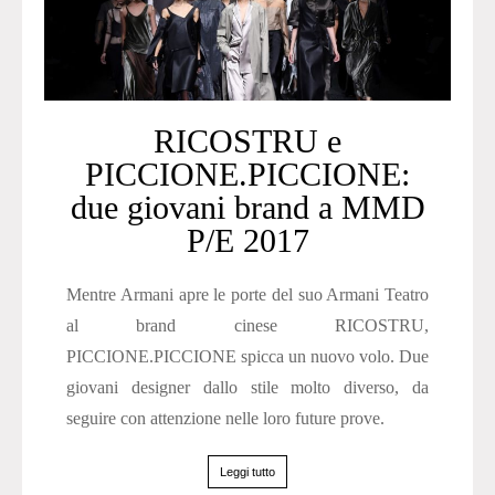
RICOSTRU e
PICCIONE.PICCIONE:
due giovani brand a MMD
P/E 2017
Mentre Armani apre le porte del suo Armani Teatro
al brand cinese RICOSTRU,
PICCIONE.PICCIONE spicca un nuovo volo. Due
giovani designer dallo stile molto diverso, da
seguire con attenzione nelle loro future prove.
Leggi tutto