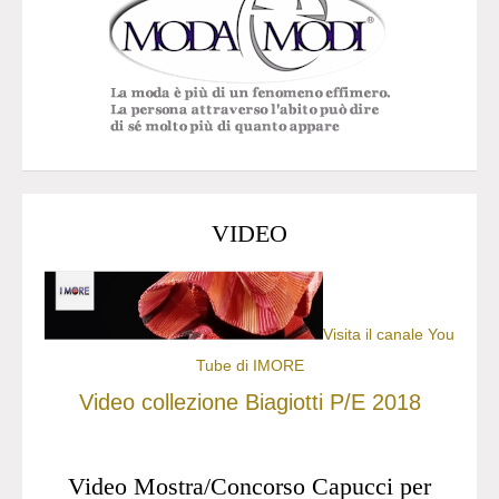
VIDEO
Visita il canale You
Tube di IMORE
Video collezione Biagiotti P/E 2018
Video Mostra/Concorso Capucci per