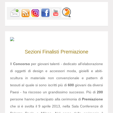
Sezioni
Finalisti
Premiazione
Il
Concorso
per giovani talenti - dedicato all’elaborazione
di oggetti di design e accessori moda, gioielli e abiti-
scultura in materiale non convenzionale e pattern di
tessuti al quale si sono iscritti più di
600
giovani da diversi
Paesi - ha riscosso un grandissimo successo. Più di
200
persone hanno partecipato alla cerimonia di
Premiazione
che si è svolta il 9 aprile 2013, nella Sala Conferenze di