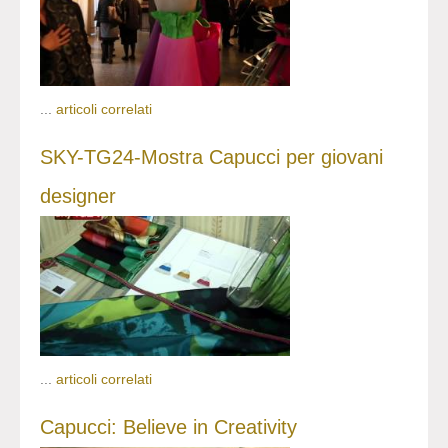
...
articoli correlati
SKY-TG24-Mostra Capucci per giovani
designer
...
articoli correlati
Capucci: Believe in Creativity