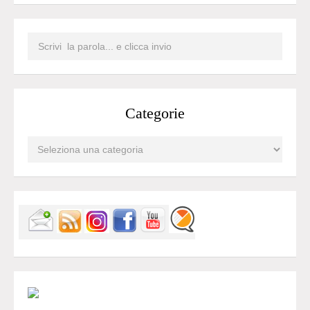
Categorie