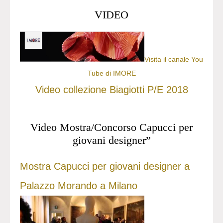
VIDEO
Visita il canale You
Tube di IMORE
Video collezione Biagiotti P/E 2018
Video Mostra/Concorso Capucci per
giovani designer”
Mostra Capucci per giovani designer a
Palazzo Morando a Milano