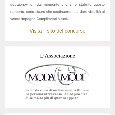
dedizione» e «dal momento che si è stabilito questo
rapporto, sono sicuro che continueremo a dare visibilità al
vostro impegno Complimenti a tutti».
Visita il sito del concorso
L’Associazione