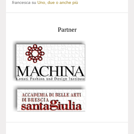
francesca
su
Uno, due o anche più
Partner