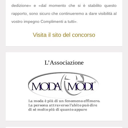
dedizione» e «dal momento che si è stabilito questo
rapporto, sono sicuro che continueremo a dare visibilità al
vostro impegno Complimenti a tutti».
Visita il sito del concorso
L’Associazione