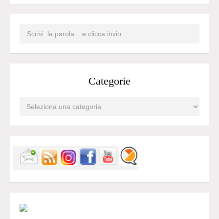
Categorie