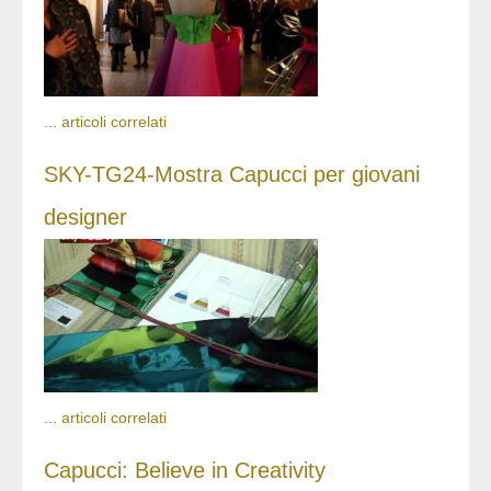
...
articoli correlati
SKY-TG24-Mostra Capucci per giovani
designer
...
articoli correlati
Capucci: Believe in Creativity