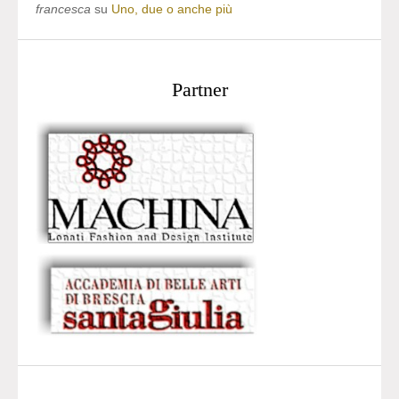
francesca
su
Uno, due o anche più
Partner