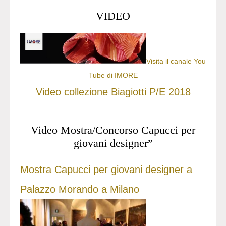
VIDEO
Visita il canale You
Tube di IMORE
Video collezione Biagiotti P/E 2018
Video Mostra/Concorso Capucci per
giovani designer”
Mostra Capucci per giovani designer a
Palazzo Morando a Milano