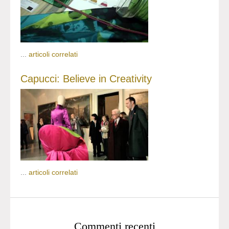
...
articoli correlati
Capucci: Believe in Creativity
...
articoli correlati
Commenti recenti