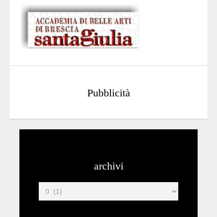
Pubblicità
archivi