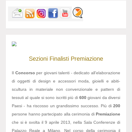
Sezioni
Finalisti
Premiazione
Il
Concorso
per giovani talenti - dedicato all’elaborazione
di oggetti di design e accessori moda, gioielli e abiti-
scultura in materiale non convenzionale e pattern di
tessuti al quale si sono iscritti più di
600
giovani da diversi
Paesi - ha riscosso un grandissimo successo. Più di
200
persone hanno partecipato alla cerimonia di
Premiazione
che si è svolta il 9 aprile 2013, nella Sala Conferenze di
Palazzo Reale a Milano. Nel corso della cerimonia il