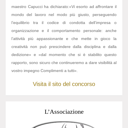
maestro Capucci ha dichiarato:
«Vi esorto ad affrontare il
mondo del lavoro nel modo più giusto, perseguendo
l’equilibrio tra il codice di condotta dell’impresa o
organizzazione e il comportamento personale: anche
l’attività più appassionante e che mette in gioco la
creatività non può prescindere dalla disciplina e dalla
dedizione» e «dal momento che si è stabilito questo
rapporto, sono sicuro che continueremo a dare visibilità al
vostro impegno Complimenti a tutti».
Visita il sito del concorso
L’Associazione