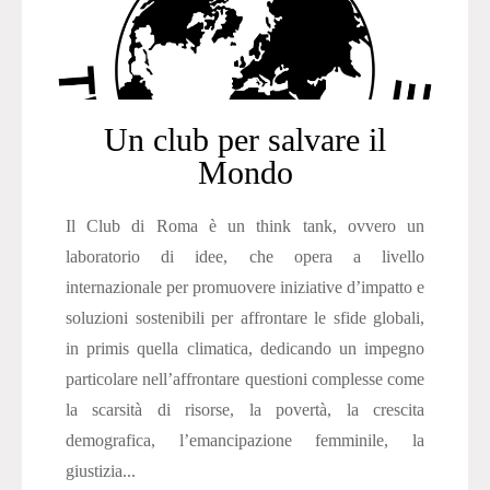
Un club per salvare il
Mondo
Il Club di Roma è un think tank, ovvero un
laboratorio di idee, che opera a livello
internazionale per promuovere iniziative d’impatto e
soluzioni sostenibili per affrontare le sfide globali,
in primis quella climatica, dedicando un impegno
particolare nell’affrontare questioni complesse come
la scarsità di risorse, la povertà, la crescita
demografica, l’emancipazione femminile, la
giustizia...