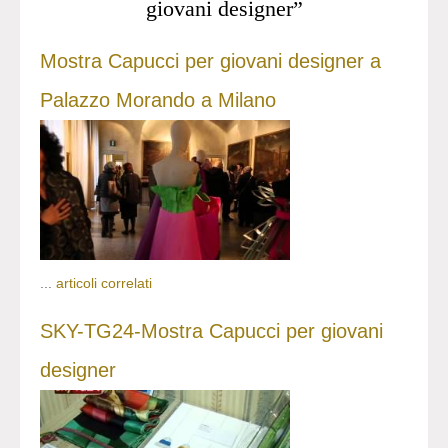
giovani designer”
Mostra Capucci per giovani designer a
Palazzo Morando a Milano
...
articoli correlati
SKY-TG24-Mostra Capucci per giovani
designer