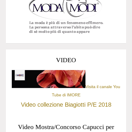
VIDEO
Visita il canale You
Tube di IMORE
Video collezione Biagiotti P/E 2018
Video Mostra/Concorso Capucci per