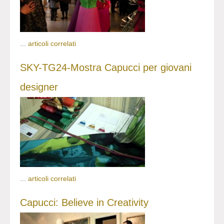
...
articoli correlati
SKY-TG24-Mostra Capucci per giovani
designer
...
articoli correlati
Capucci: Believe in Creativity