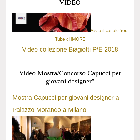
VIDEO
Visita il canale You
Tube di IMORE
Video collezione Biagiotti P/E 2018
Video Mostra/Concorso Capucci per
giovani designer”
Mostra Capucci per giovani designer a
Palazzo Morando a Milano