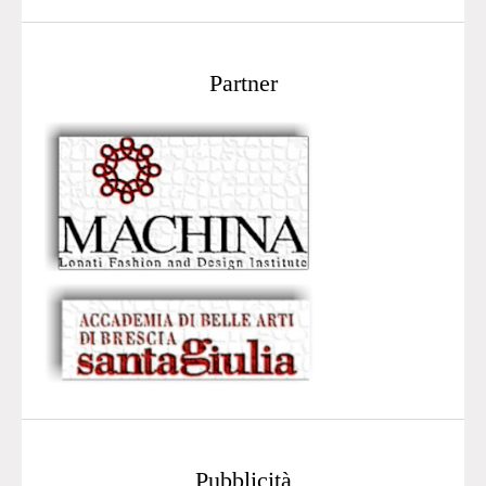
Partner
Pubblicità