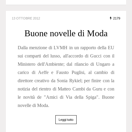
13 OTTOBRE 2012
2179
Buone novelle di Moda
Dalla menzione di LVMH in un rapporto della EU
sui comparti del lusso, all'accordo di Gucci con il
Ministero dell'Ambiente; dal rilancio di Ungaro a
carico di Aeffe e Fausto Puglisi, al cambio di
direttore creativo da Sonia Rykiel; per finire con la
notizia del rientro di Matteo Cambi da Guru e con
le novità de "Amici di Via della Spiga". Buone
novelle di Moda.
Leggi tutto