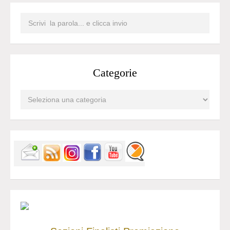
Categorie