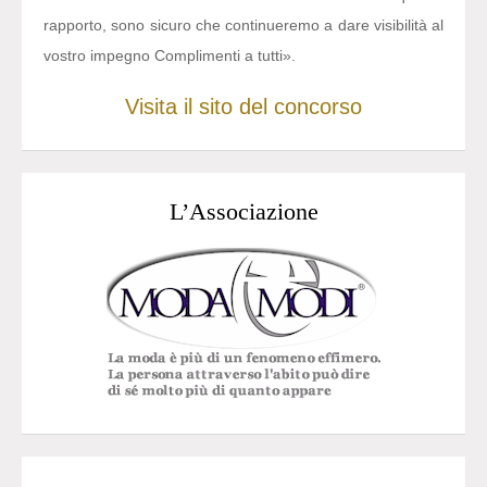
rapporto, sono sicuro che continueremo a dare visibilità al
vostro impegno Complimenti a tutti».
Visita il sito del concorso
L’Associazione