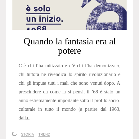
Quando la fantasia era al
potere
C’è chi l’ha mitizzato e c’è chi l’ha demonizzato,
chi tuttora ne rivendica lo spirito rivoluzionario e
chi gli imputa tutti i mali che sono venuti dopo. A
prescindere da come la si pensi, il ’68 è stato un
anno estremamente importante sotto il profilo socio-
culturale in tutto il mondo (a partire dal 1963,
dalla...
STORIA
TREND