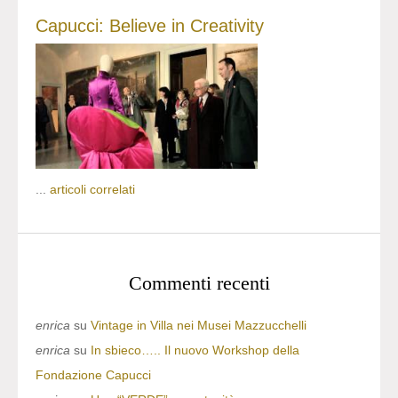
Capucci: Believe in Creativity
...
articoli correlati
Commenti recenti
enrica
su
Vintage in Villa nei Musei Mazzucchelli
enrica
su
In sbieco….. Il nuovo Workshop della
Fondazione Capucci