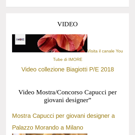
VIDEO
Visita il canale You
Tube di IMORE
Video collezione Biagiotti P/E 2018
Video Mostra/Concorso Capucci per
giovani designer”
Mostra Capucci per giovani designer a
Palazzo Morando a Milano