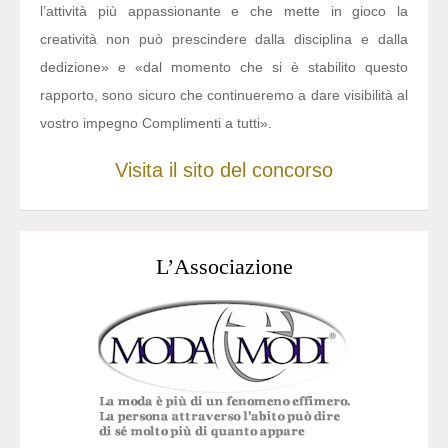
l’attività più appassionante e che mette in gioco la
creatività non può prescindere dalla disciplina e dalla
dedizione» e «dal momento che si è stabilito questo
rapporto, sono sicuro che continueremo a dare visibilità al
vostro impegno Complimenti a tutti».
Visita il sito del concorso
L’Associazione