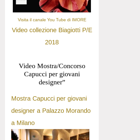
Visita il canale You Tube di IMORE
Video collezione Biagiotti P/E
2018
Video Mostra/Concorso
Capucci per giovani
designer”
Mostra Capucci per giovani
designer a Palazzo Morando
a Milano