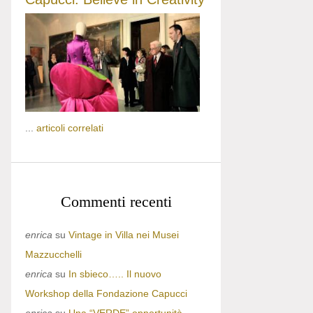
...
articoli correlati
Commenti recenti
enrica
su
Vintage in Villa nei Musei
Mazzucchelli
enrica
su
In sbieco….. Il nuovo
Workshop della Fondazione Capucci