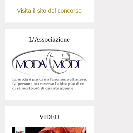
Visita il sito del concorso
L’Associazione
VIDEO