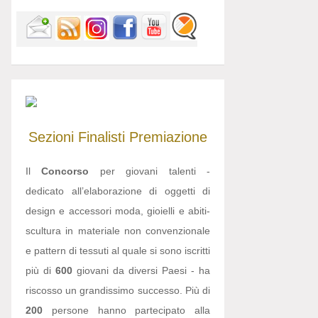
Sezioni
Finalisti
Premiazione
Il
Concorso
per giovani talenti -
dedicato all’elaborazione di oggetti di
design e accessori moda, gioielli e abiti-
scultura in materiale non convenzionale
e pattern di tessuti al quale si sono iscritti
più di
600
giovani da diversi Paesi - ha
riscosso un grandissimo successo. Più di
200
persone hanno partecipato alla