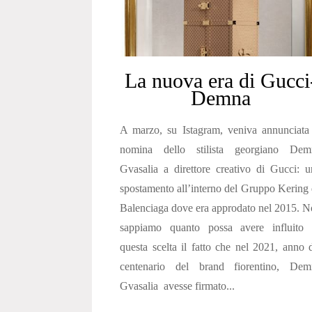
La nuova era di Gucci
Demna
A marzo, su Istagram, veniva annunciata
nomina dello stilista georgiano Dem
Gvasalia a direttore creativo di Gucci: 
spostamento all’interno del Gruppo Kering
Balenciaga dove era approdato nel 2015. 
sappiamo quanto possa avere influito 
questa scelta il fatto che nel 2021, anno 
centenario del brand fiorentino, Dem
Gvasalia avesse firmato...