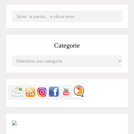
Categorie