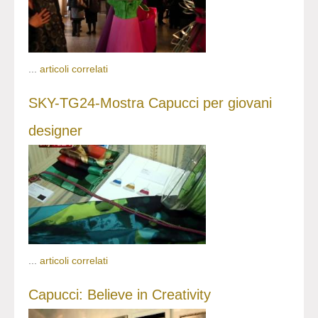
...
articoli correlati
SKY-TG24-Mostra Capucci per giovani
designer
...
articoli correlati
Capucci: Believe in Creativity