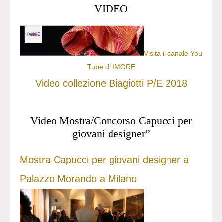
VIDEO
Visita il canale You
Tube di IMORE
Video collezione Biagiotti P/E 2018
Video Mostra/Concorso Capucci per
giovani designer”
Mostra Capucci per giovani designer a
Palazzo Morando a Milano