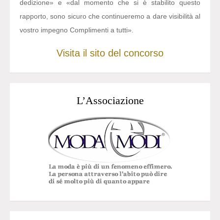
dedizione» e «dal momento che si è stabilito questo
rapporto, sono sicuro che continueremo a dare visibilità al
vostro impegno Complimenti a tutti».
Visita il sito del concorso
L’Associazione