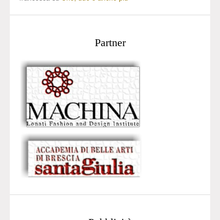
Partner