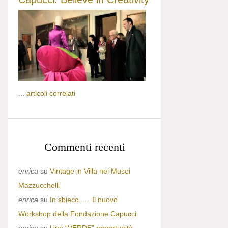
...
articoli correlati
Commenti recenti
enrica
su
Vintage in Villa nei Musei
Mazzucchelli
enrica
su
In sbieco….. Il nuovo
Workshop della Fondazione Capucci