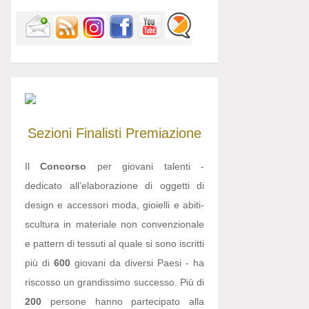
Sezioni
Finalisti
Premiazione
Il
Concorso
per giovani talenti -
dedicato all’elaborazione di oggetti di
design e accessori moda, gioielli e abiti-
scultura in materiale non convenzionale
e pattern di tessuti al quale si sono iscritti
più di
600
giovani da diversi Paesi - ha
riscosso un grandissimo successo. Più di
200
persone hanno partecipato alla