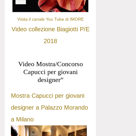
Visita il canale You Tube di IMORE
Video collezione Biagiotti P/E
2018
Video Mostra/Concorso
Capucci per giovani
designer”
Mostra Capucci per giovani
designer a Palazzo Morando
a Milano