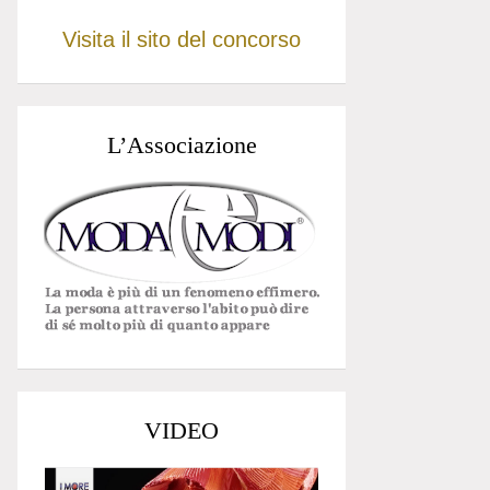
Visita il sito del concorso
L’Associazione
VIDEO