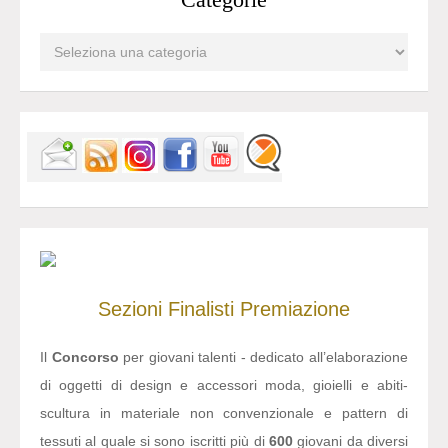
Sezioni
Finalisti
Premiazione
Il
Concorso
per giovani talenti - dedicato all’elaborazione
di oggetti di design e accessori moda, gioielli e abiti-
scultura in materiale non convenzionale e pattern di
tessuti al quale si sono iscritti più di
600
giovani da diversi