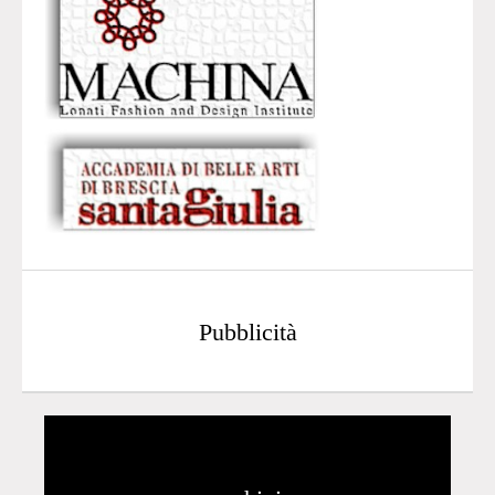
Pubblicità