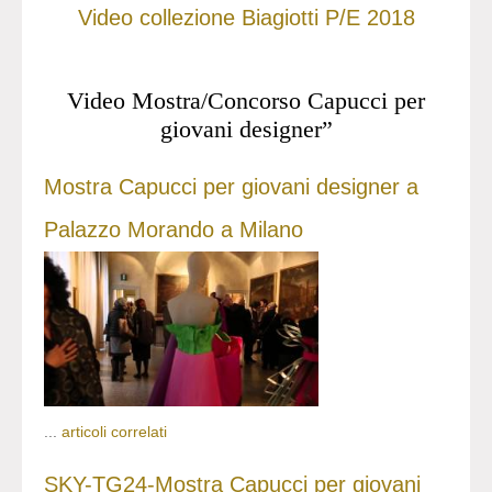
Video collezione Biagiotti P/E 2018
Video Mostra/Concorso Capucci per
giovani designer”
Mostra Capucci per giovani designer a
Palazzo Morando a Milano
...
articoli correlati
SKY-TG24-Mostra Capucci per giovani