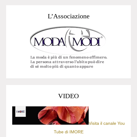
L’Associazione
VIDEO
Visita il canale You
Tube di IMORE