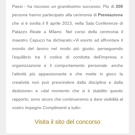
Paesi - ha riscosso un grandissimo successo. Più di
200
persone hanno partecipato alla cerimonia di
Premiazione
che si è svolta il 9 aprile 2013, nella Sala Conferenze di
Palazzo Reale a Milano. Nel corso della cerimonia il
maestro Capucci ha dichiarato:
«Vi esorto ad affrontare il
mondo del lavoro nel modo più giusto, perseguendo
l’equilibrio tra il codice di condotta dell’impresa o
organizzazione e il comportamento personale: anche
l’attività più appassionante e che mette in gioco la
creatività non può prescindere dalla disciplina e dalla
dedizione» e «dal momento che si è stabilito questo
rapporto, sono sicuro che continueremo a dare visibilità al
vostro impegno Complimenti a tutti».
Visita il sito del concorso