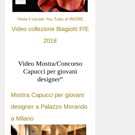
Visita il canale You Tube di IMORE
Video collezione Biagiotti P/E
2018
Video Mostra/Concorso
Capucci per giovani
designer”
Mostra Capucci per giovani
designer a Palazzo Morando
a Milano