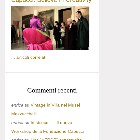
...
articoli correlati
Commenti recenti
enrica
su
Vintage in Villa nei Musei
Mazzucchelli
enrica
su
In sbieco….. Il nuovo
Workshop della Fondazione Capucci