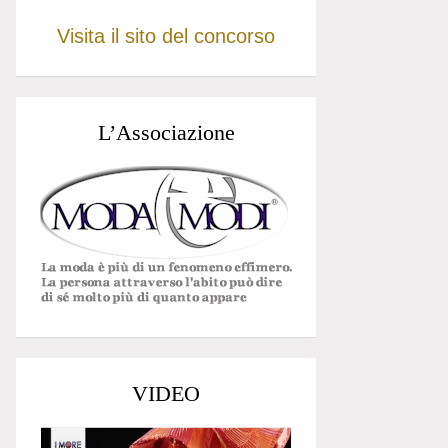
Visita il sito del concorso
L’Associazione
VIDEO