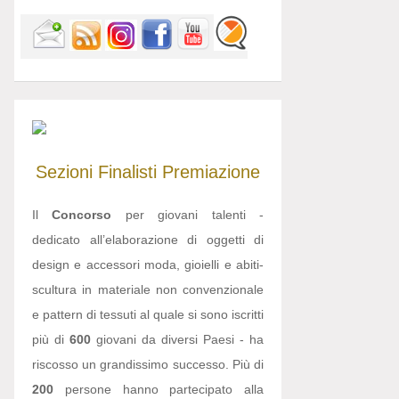
Sezioni
Finalisti
Premiazione
Il
Concorso
per giovani talenti -
dedicato all’elaborazione di oggetti di
design e accessori moda, gioielli e abiti-
scultura in materiale non convenzionale
e pattern di tessuti al quale si sono iscritti
più di
600
giovani da diversi Paesi - ha
riscosso un grandissimo successo. Più di
200
persone hanno partecipato alla