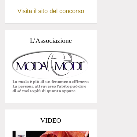
Visita il sito del concorso
L’Associazione
VIDEO