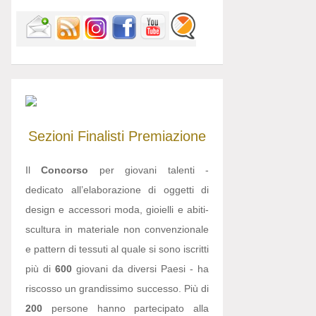
Sezioni
Finalisti
Premiazione
Il
Concorso
per giovani talenti -
dedicato all’elaborazione di oggetti di
design e accessori moda, gioielli e abiti-
scultura in materiale non convenzionale
e pattern di tessuti al quale si sono iscritti
più di
600
giovani da diversi Paesi - ha
riscosso un grandissimo successo. Più di
200
persone hanno partecipato alla