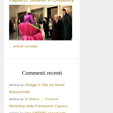
...
articoli correlati
Commenti recenti
enrica
su
Vintage in Villa nei Musei
Mazzucchelli
enrica
su
In sbieco….. Il nuovo
Workshop della Fondazione Capucci