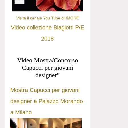
Visita il canale You Tube di IMORE
Video collezione Biagiotti P/E
2018
Video Mostra/Concorso
Capucci per giovani
designer”
Mostra Capucci per giovani
designer a Palazzo Morando
a Milano