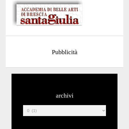
Pubblicità
archivi