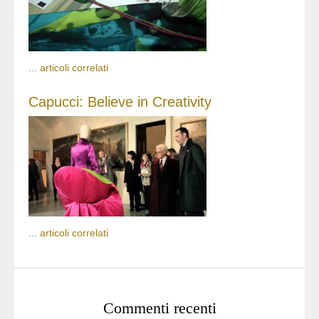
...
articoli correlati
Capucci: Believe in Creativity
...
articoli correlati
Commenti recenti