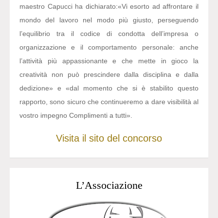
maestro Capucci ha dichiarato:
«Vi esorto ad affrontare il
mondo del lavoro nel modo più giusto, perseguendo
l’equilibrio tra il codice di condotta dell’impresa o
organizzazione e il comportamento personale: anche
l’attività più appassionante e che mette in gioco la
creatività non può prescindere dalla disciplina e dalla
dedizione» e «dal momento che si è stabilito questo
rapporto, sono sicuro che continueremo a dare visibilità al
vostro impegno Complimenti a tutti».
Visita il sito del concorso
L’Associazione