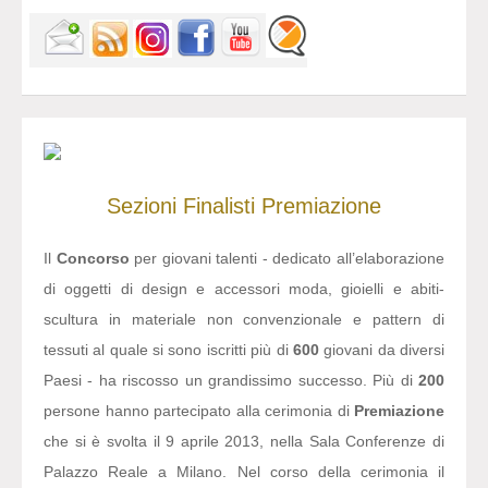
Sezioni
Finalisti
Premiazione
Il
Concorso
per giovani talenti - dedicato all’elaborazione
di oggetti di design e accessori moda, gioielli e abiti-
scultura in materiale non convenzionale e pattern di
tessuti al quale si sono iscritti più di
600
giovani da diversi
Paesi - ha riscosso un grandissimo successo. Più di
200
persone hanno partecipato alla cerimonia di
Premiazione
che si è svolta il 9 aprile 2013, nella Sala Conferenze di
Palazzo Reale a Milano. Nel corso della cerimonia il