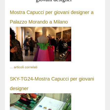
Mostra Capucci per giovani designer a
Palazzo Morando a Milano
...
articoli correlati
SKY-TG24-Mostra Capucci per giovani
designer