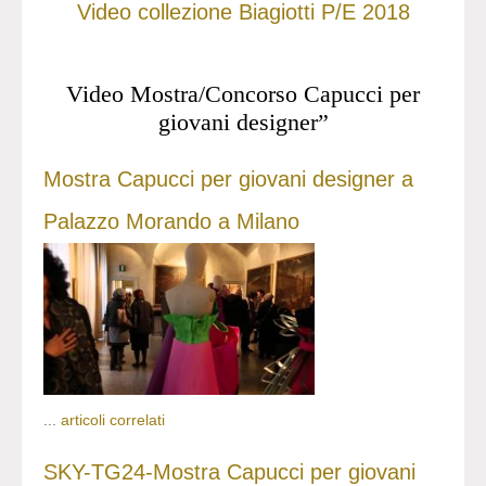
Video collezione Biagiotti P/E 2018
Video Mostra/Concorso Capucci per
giovani designer”
Mostra Capucci per giovani designer a
Palazzo Morando a Milano
...
articoli correlati
SKY-TG24-Mostra Capucci per giovani