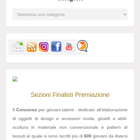
Sezioni
Finalisti
Premiazione
Il
Concorso
per giovani talenti - dedicato all’elaborazione
di oggetti di design e accessori moda, gioielli e abiti-
scultura in materiale non convenzionale e pattern di
tessuti al quale si sono iscritti più di
600
giovani da diversi