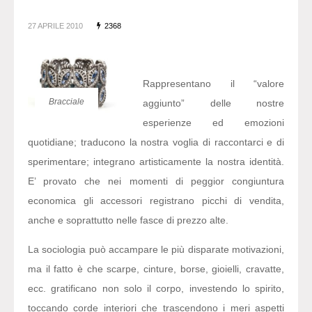
27 APRILE 2010
2368
Rappresentano il “valore
Bracciale
aggiunto” delle nostre
esperienze ed emozioni
quotidiane; traducono la nostra voglia di raccontarci e di
sperimentare; integrano artisticamente la nostra identità.
E’ provato che nei momenti di peggior congiuntura
economica gli accessori registrano picchi di vendita,
anche e soprattutto nelle fasce di prezzo alte.
La sociologia può accampare le più disparate motivazioni,
ma il fatto è che scarpe, cinture, borse, gioielli, cravatte,
ecc. gratificano non solo il corpo, investendo lo spirito,
toccando corde interiori che trascendono i meri aspetti