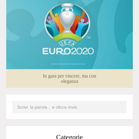
In gara per vincere, ma con
eleganza
Categorie