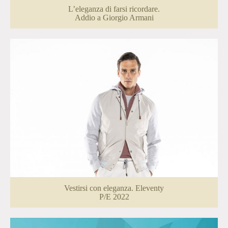
L’eleganza di farsi ricordare.
Addio a Giorgio Armani
Vestirsi con eleganza. Eleventy
P/E 2022