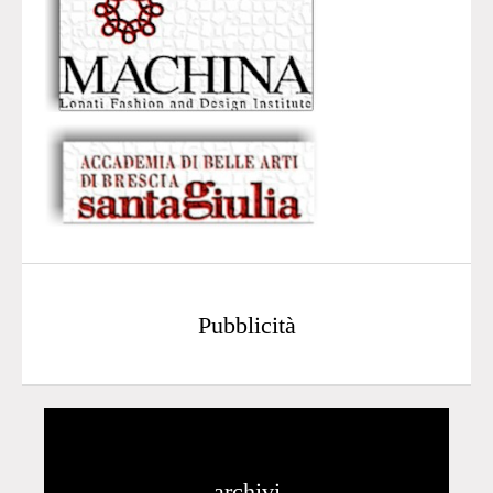
Pubblicità
archivi