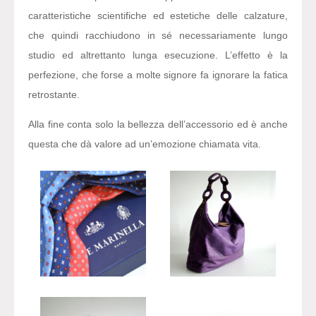
caratteristiche scientifiche ed estetiche delle calzature,
che quindi racchiudono in sé necessariamente lungo
studio ed altrettanto lunga esecuzione. L’effetto è la
perfezione, che forse a molte signore fa ignorare la fatica
retrostante.
Alla fine conta solo la bellezza dell’accessorio ed è anche
questa che dà valore ad un’emozione chiamata vita.