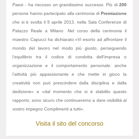
Paesi - ha riscosso un grandissimo successo. Più di
200
persone hanno partecipato alla cerimonia di
Premiazione
che si è svolta il 9 aprile 2013, nella Sala Conferenze di
Palazzo Reale a Milano. Nel corso della cerimonia il
maestro Capucci ha dichiarato:
«Vi esorto ad affrontare il
mondo del lavoro nel modo più giusto, perseguendo
l’equilibrio tra il codice di condotta dell’impresa o
organizzazione e il comportamento personale: anche
l’attività più appassionante e che mette in gioco la
creatività non può prescindere dalla disciplina e dalla
dedizione» e «dal momento che si è stabilito questo
rapporto, sono sicuro che continueremo a dare visibilità al
vostro impegno Complimenti a tutti».
Visita il sito del concorso