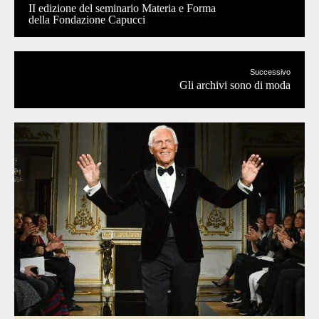
II edizione del seminario Materia e Forma
della Fondazione Capucci
Successivo
Gli archivi sono di moda