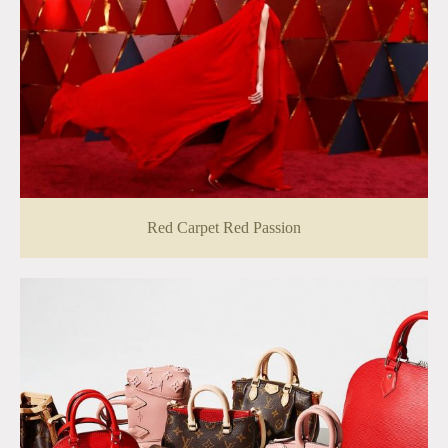
Red Carpet Red Passion