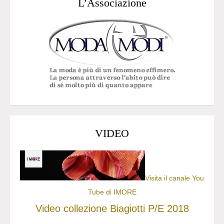
L’Associazione
VIDEO
Visita il canale You
Tube di IMORE
Video collezione Biagiotti P/E 2018