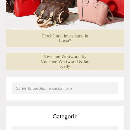
Perché non investiamo in
borsa?
Vivienne Westwood by
Vivienne Westwood & Ian
Kelly
Categorie