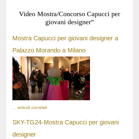
Video Mostra/Concorso Capucci per
giovani designer”
Mostra Capucci per giovani designer a
Palazzo Morando a Milano
...
articoli correlati
SKY-TG24-Mostra Capucci per giovani
designer