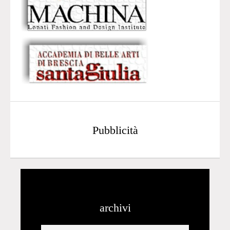
Pubblicità
archivi