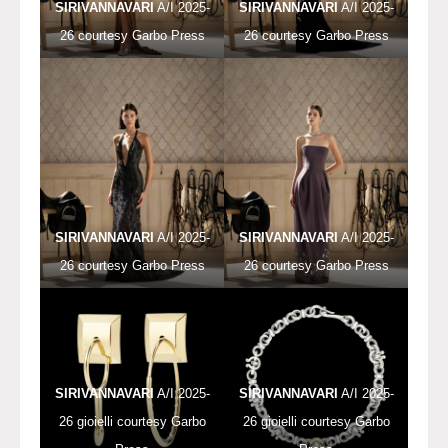
SIRIVANNAVARI
A/I 2025-
SIRIVANNAVARI
A/I 2025-
26 courtesy Garbo Press
26 courtesy Garbo Press
SIRIVANNAVARI
A/I 2025-
SIRIVANNAVARI
A/I 2025-
26 courtesy Garbo Press
26 courtesy Garbo Press
SIRIVANNAVARI
A/I 2025-
SIRIVANNAVARI
A/I 2025-
26 gioielli courtesy Garbo
26 gioielli courtesy Garbo