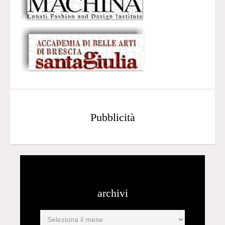
Pubblicità
archivi