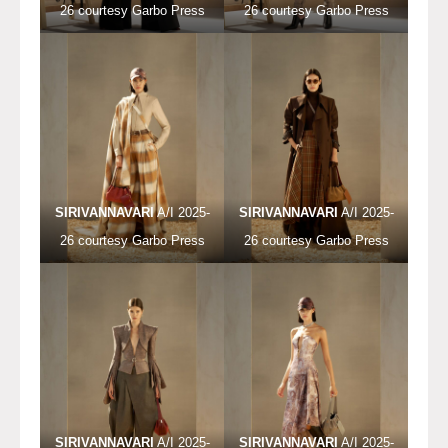
26 courtesy Garbo Press
26 courtesy Garbo Press
SIRIVANNAVARI
A/I 2025-
SIRIVANNAVARI
A/I 2025-
26 courtesy Garbo Press
26 courtesy Garbo Press
SIRIVANNAVARI
A/I 2025-
SIRIVANNAVARI
A/I 2025-