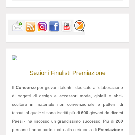
Sezioni
Finalisti
Premiazione
Il
Concorso
per giovani talenti - dedicato all’elaborazione
di oggetti di design e accessori moda, gioielli e abiti-
scultura in materiale non convenzionale e pattern di
tessuti al quale si sono iscritti più di
600
giovani da diversi
Paesi - ha riscosso un grandissimo successo. Più di
200
persone hanno partecipato alla cerimonia di
Premiazione