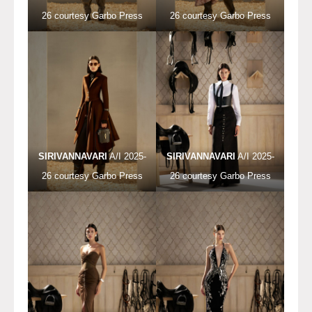
26 courtesy Garbo Press
26 courtesy Garbo Press
SIRIVANNAVARI
A/I 2025-
SIRIVANNAVARI
A/I 2025-
26 courtesy Garbo Press
26 courtesy Garbo Press