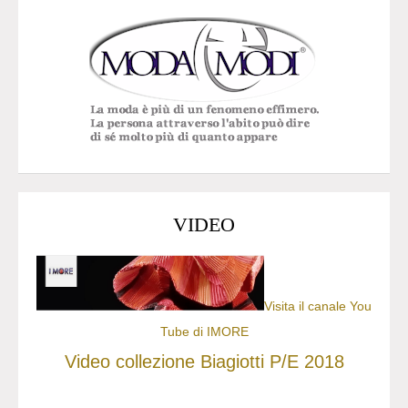
VIDEO
Visita il canale You
Tube di IMORE
Video collezione Biagiotti P/E 2018