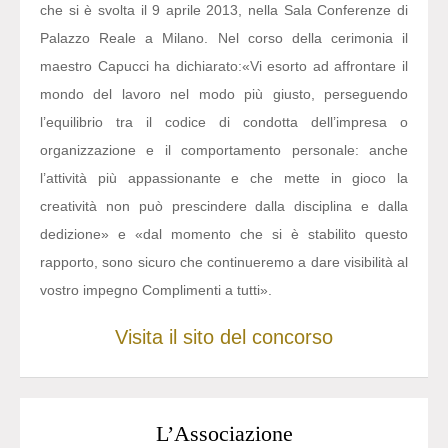
che si è svolta il 9 aprile 2013, nella Sala Conferenze di
Palazzo Reale a Milano. Nel corso della cerimonia il
maestro Capucci ha dichiarato:
«Vi esorto ad affrontare il
mondo del lavoro nel modo più giusto, perseguendo
l’equilibrio tra il codice di condotta dell’impresa o
organizzazione e il comportamento personale: anche
l’attività più appassionante e che mette in gioco la
creatività non può prescindere dalla disciplina e dalla
dedizione» e «dal momento che si è stabilito questo
rapporto, sono sicuro che continueremo a dare visibilità al
vostro impegno Complimenti a tutti».
Visita il sito del concorso
L’Associazione