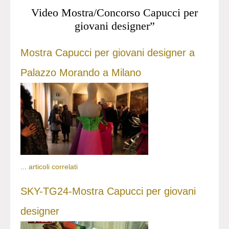
Video Mostra/Concorso Capucci per
giovani designer”
Mostra Capucci per giovani designer a
Palazzo Morando a Milano
...
articoli correlati
SKY-TG24-Mostra Capucci per giovani
designer