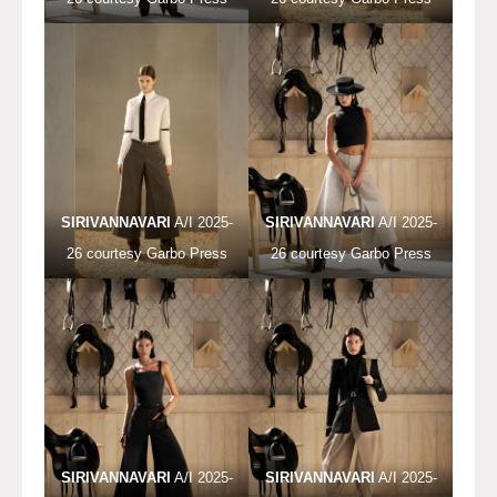
SIRIVANNAVARI
A/I 2025-
SIRIVANNAVARI
A/I 2025-
26 courtesy Garbo Press
26 courtesy Garbo Press
SIRIVANNAVARI
A/I 2025-
SIRIVANNAVARI
A/I 2025-