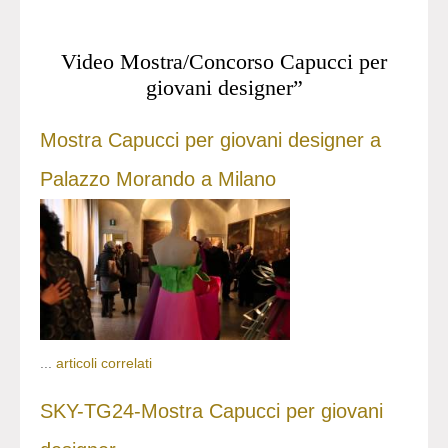
Video Mostra/Concorso Capucci per
giovani designer”
Mostra Capucci per giovani designer a
Palazzo Morando a Milano
...
articoli correlati
SKY-TG24-Mostra Capucci per giovani