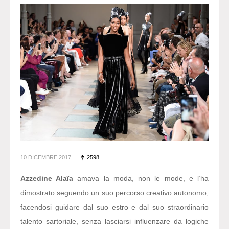
10 DICEMBRE 2017
2598
Azzedine Alaïa
amava la moda, non le mode, e l’ha
dimostrato seguendo un suo percorso creativo autonomo,
facendosi guidare dal suo estro e dal suo straordinario
talento sartoriale, senza lasciarsi influenzare da logiche