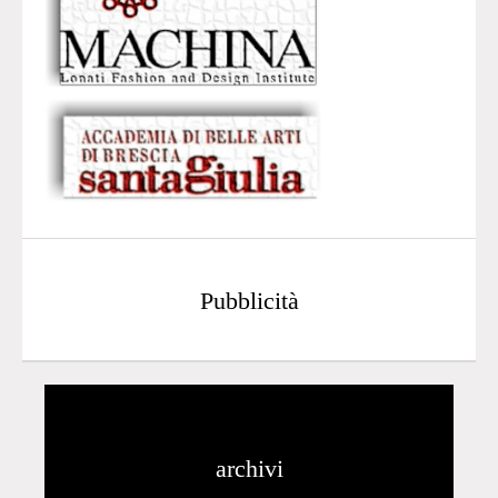
Pubblicità
archivi