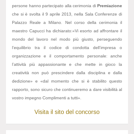
persone hanno partecipato alla cerimonia di
Premiazione
che si è svolta il 9 aprile 2013, nella Sala Conferenze di
Palazzo Reale a Milano. Nel corso della cerimonia il
maestro Capucci ha dichiarato:
«Vi esorto ad affrontare il
mondo del lavoro nel modo più giusto, perseguendo
l’equilibrio tra il codice di condotta dell’impresa o
organizzazione e il comportamento personale: anche
l’attività più appassionante e che mette in gioco la
creatività non può prescindere dalla disciplina e dalla
dedizione» e «dal momento che si è stabilito questo
rapporto, sono sicuro che continueremo a dare visibilità al
vostro impegno Complimenti a tutti».
Visita il sito del concorso