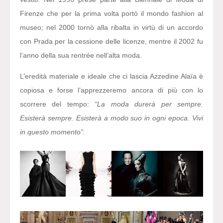
Firenze che per la prima volta portò il mondo fashion al
museo; nel 2000 tornò alla ribalta in virtù di un accordo
con Prada per la cessione delle licenze, mentre il 2002 fu
l’anno della sua rentrée nell’alta moda.
L’eredità materiale e ideale che ci lascia Azzedine Alaïa è
copiosa e forse l’apprezzeremo ancora di più con lo
scorrere del tempo:
“La moda durerà per sempre.
Esisterà sempre. Esisterà a modo suo in ogni epoca. Vivi
in questo momento”.