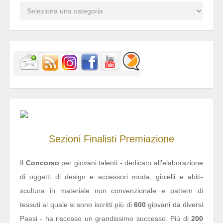
Sezioni
Finalisti
Premiazione
Il
Concorso
per giovani talenti - dedicato all’elaborazione
di oggetti di design e accessori moda, gioielli e abiti-
scultura in materiale non convenzionale e pattern di
tessuti al quale si sono iscritti più di
600
giovani da diversi
Paesi - ha riscosso un grandissimo successo. Più di
200