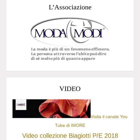
L’Associazione
VIDEO
Visita il canale You
Tube di IMORE
Video collezione Biagiotti P/E 2018