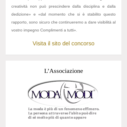
creatività non può prescindere dalla disciplina e dalla
dedizione» e «dal momento che si è stabilito questo
rapporto, sono sicuro che continueremo a dare visibilità al
vostro impegno Complimenti a tutti».
Visita il sito del concorso
L’Associazione