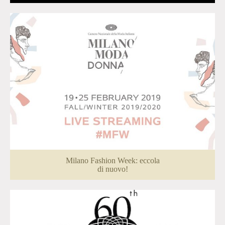
Milano Fashion Week: eccola
di nuovo!