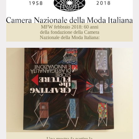
MFW febbraio 2018: 60 anni
della fondazione della Camera
Nazionale della Moda Italiana:
Una mostra fa partire la