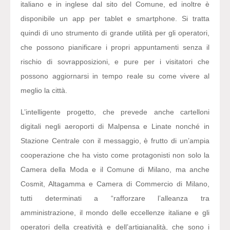
italiano e in inglese dal sito del Comune, ed inoltre è
disponibile un app per tablet e smartphone. Si tratta
quindi di uno strumento di grande utilità per gli operatori,
che possono pianificare i propri appuntamenti senza il
rischio di sovrapposizioni, e pure per i visitatori che
possono aggiornarsi in tempo reale su come vivere al
meglio la città.
L’intelligente progetto, che prevede anche cartelloni
digitali negli aeroporti di Malpensa e Linate nonché in
Stazione Centrale con il messaggio, è frutto di un’ampia
cooperazione che ha visto come protagonisti non solo la
Camera della Moda e il Comune di Milano, ma anche
Cosmit, Altagamma e Camera di Commercio di Milano,
tutti determinati a “rafforzare l’alleanza tra
amministrazione, il mondo delle eccellenze italiane e gli
operatori della creatività e dell’artigianalità, che sono i