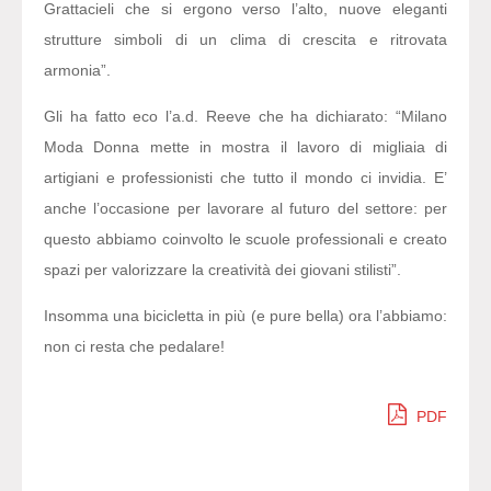
Grattacieli che si ergono verso l’alto, nuove eleganti
strutture simboli di un clima di crescita e ritrovata
armonia”.
Gli ha fatto eco l’a.d. Reeve che ha dichiarato: “Milano
Moda Donna mette in mostra il lavoro di migliaia di
artigiani e professionisti che tutto il mondo ci invidia. E’
anche l’occasione per lavorare al futuro del settore: per
questo abbiamo coinvolto le scuole professionali e creato
spazi per valorizzare la creatività dei giovani stilisti”.
Insomma una bicicletta in più (e pure bella) ora l’abbiamo:
non ci resta che pedalare!
PDF