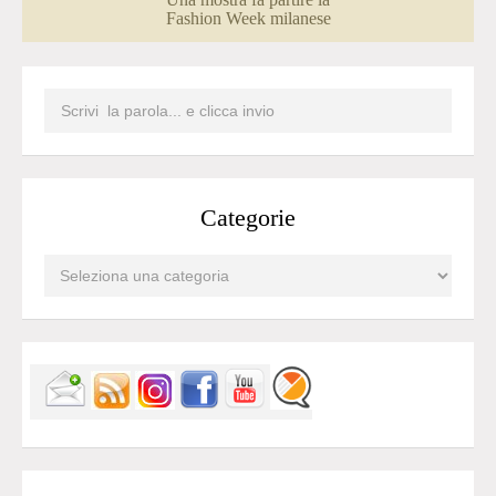
Fashion Week milanese
Categorie