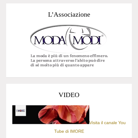
L’Associazione
VIDEO
Visita il canale You
Tube di IMORE