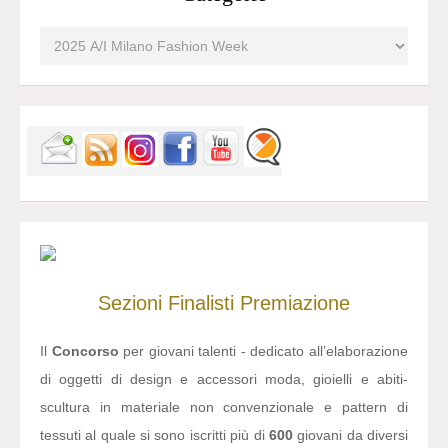
Sezioni
Finalisti
Premiazione
Il
Concorso
per giovani talenti - dedicato all’elaborazione
di oggetti di design e accessori moda, gioielli e abiti-
scultura in materiale non convenzionale e pattern di
tessuti al quale si sono iscritti più di
600
giovani da diversi