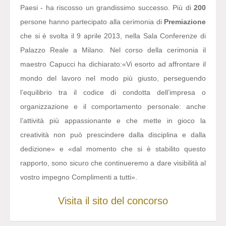
Paesi - ha riscosso un grandissimo successo. Più di
200
persone hanno partecipato alla cerimonia di
Premiazione
che si è svolta il 9 aprile 2013, nella Sala Conferenze di
Palazzo Reale a Milano. Nel corso della cerimonia il
maestro Capucci ha dichiarato:
«Vi esorto ad affrontare il
mondo del lavoro nel modo più giusto, perseguendo
l’equilibrio tra il codice di condotta dell’impresa o
organizzazione e il comportamento personale: anche
l’attività più appassionante e che mette in gioco la
creatività non può prescindere dalla disciplina e dalla
dedizione» e «dal momento che si è stabilito questo
rapporto, sono sicuro che continueremo a dare visibilità al
vostro impegno Complimenti a tutti».
Visita il sito del concorso