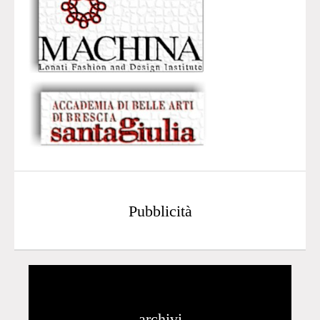
Pubblicità
archivi