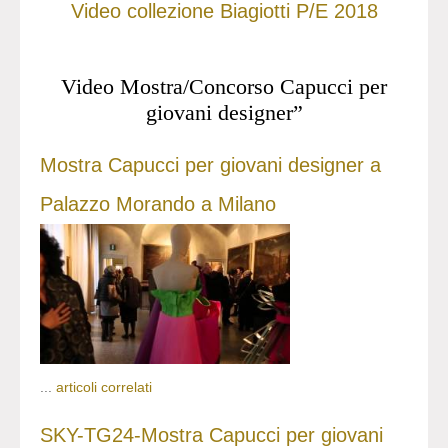
Video collezione Biagiotti P/E 2018
Video Mostra/Concorso Capucci per
giovani designer”
Mostra Capucci per giovani designer a
Palazzo Morando a Milano
...
articoli correlati
SKY-TG24-Mostra Capucci per giovani