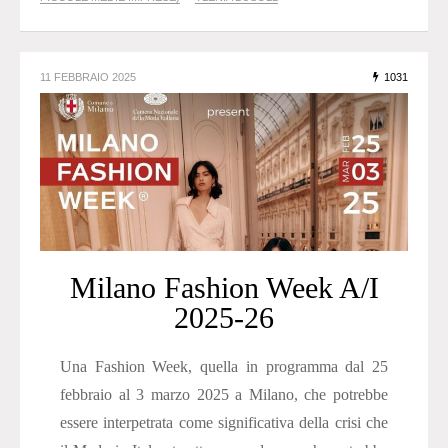
11 FEBBRAIO 2025
1031
Milano Fashion Week A/I
2025-26
Una Fashion Week, quella in programma dal 25
febbraio al 3 marzo 2025 a Milano, che potrebbe
essere interpetrata come significativa della crisi che