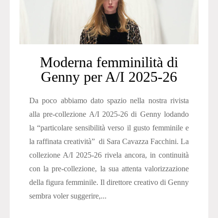
Moderna femminilità di
Genny per A/I 2025-26
Da poco abbiamo dato spazio nella nostra rivista
alla pre-collezione A/I 2025-26 di Genny lodando
la “particolare sensibilità verso il gusto femminile e
la raffinata creatività” di Sara Cavazza Facchini. La
collezione A/I 2025-26 rivela ancora, in continuità
con la pre-collezione, la sua attenta valorizzazione
della figura femminile. Il direttore creativo di Genny
sembra voler suggerire,...