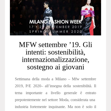
MFW settembre ’19. Gli
intenti: sostenibilità,
internazionalizzazione,
sostegno ai giovani
Settimana della moda a Milano – Mfw settembre
2019, P/E 2020– all’insegna della sostenibilità. Il
tema importante a livello generale è entrato
prepotentemente nel settore Moda, considerata una
industria fortemente inquinante. Ma non è solo il