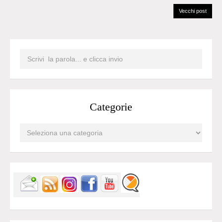
Vecchi post
Categorie