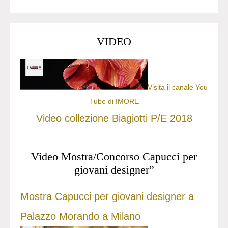
VIDEO
Visita il canale You
Tube di IMORE
Video collezione Biagiotti P/E 2018
Video Mostra/Concorso Capucci per
giovani designer”
Mostra Capucci per giovani designer a
Palazzo Morando a Milano