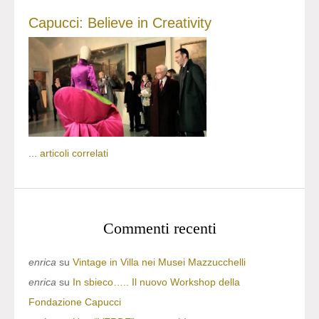
Capucci: Believe in Creativity
...
articoli correlati
Commenti recenti
enrica
su
Vintage in Villa nei Musei Mazzucchelli
enrica
su
In sbieco….. Il nuovo Workshop della
Fondazione Capucci