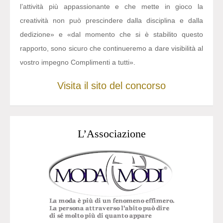
l’attività più appassionante e che mette in gioco la
creatività non può prescindere dalla disciplina e dalla
dedizione» e «dal momento che si è stabilito questo
rapporto, sono sicuro che continueremo a dare visibilità al
vostro impegno Complimenti a tutti».
Visita il sito del concorso
L’Associazione