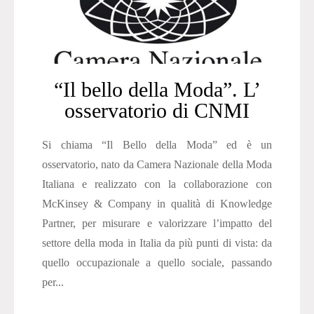
“Il bello della Moda”. L’
osservatorio di CNMI
Si chiama “Il Bello della Moda” ed è un
osservatorio, nato da Camera Nazionale della Moda
Italiana e realizzato con la collaborazione con
McKinsey & Company in qualità di Knowledge
Partner, per misurare e valorizzare l’impatto del
settore della moda in Italia da più punti di vista: da
quello occupazionale a quello sociale, passando
per...