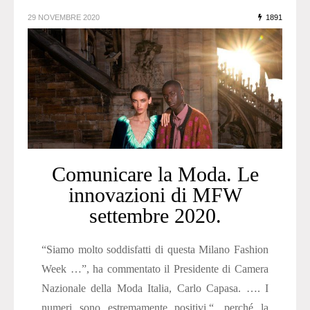
29 NOVEMBRE 2020
1891
Comunicare la Moda. Le
innovazioni di MFW
settembre 2020.
“Siamo molto soddisfatti di questa Milano Fashion
Week …”, ha commentato il Presidente di Camera
Nazionale della Moda Italia, Carlo Capasa. …. I
numeri sono estremamente positivi.“, perché la