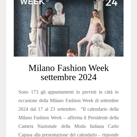
Milano Fashion Week
settembre 2024
Sono 173 gli appuntamenti in previsti in città in
occasione della Milano Fashion Week di settembre
2024 dal 17 al 23 settembre. “Il calendario della
Milano Fashion Week – afferma il Presidente della
Camera Nazionale della Moda Italiana Carlo
Capasa alla presentazione del calendario – risponde