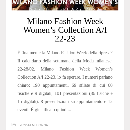
Milano Fashion Week
Women’s Collection A/I
22-23
È finalmente la Milano Fashion Week della ripresa?
Il calendario della settimana della Moda milanese
22-28/02, Milano Fashion Week Women’s
Collection A/I 22-23, lo fa sperare. I numeri parlano
chiaro: 190 appuntamenti, 69 sfilate di cui 60
fisiche e 9 digitali, 101 presentazioni (86 fisiche e
15 digitali), 8 presentazioni su appuntamento e 12
eventi. È giustificato quindi...
2022 A/I MI DONNA