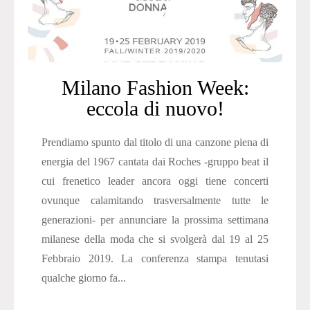
Milano Fashion Week:
eccola di nuovo!
Prendiamo spunto dal titolo di una canzone piena di
energia del 1967 cantata dai Roches -gruppo beat il
cui frenetico leader ancora oggi tiene concerti
ovunque calamitando trasversalmente tutte le
generazioni- per annunciare la prossima settimana
milanese della moda che si svolgerà dal 19 al 25
Febbraio 2019. La conferenza stampa tenutasi
qualche giorno fa...