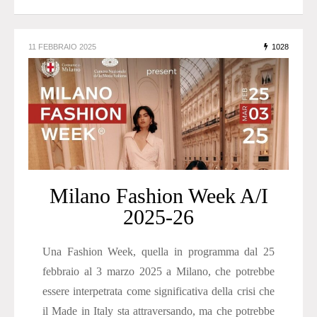
11 FEBBRAIO 2025
1028
Milano Fashion Week A/I
2025-26
Una Fashion Week, quella in programma dal 25
febbraio al 3 marzo 2025 a Milano, che potrebbe
essere interpetrata come significativa della crisi che
il Made in Italy sta attraversando, ma che potrebbe