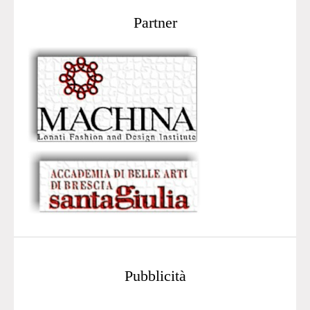
Partner
Pubblicità