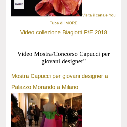
Visita il canale You
Tube di IMORE
Video collezione Biagiotti P/E 2018
Video Mostra/Concorso Capucci per
giovani designer”
Mostra Capucci per giovani designer a
Palazzo Morando a Milano