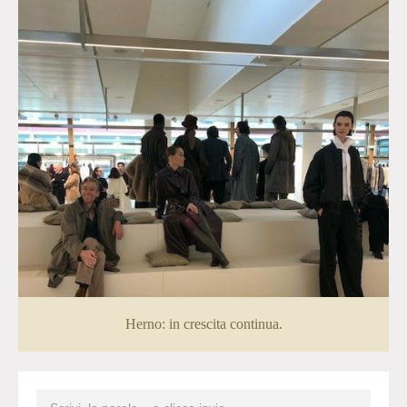
Herno: in crescita continua.