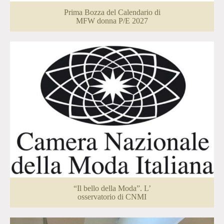
Prima Bozza del Calendario di
MFW donna P/E 2027
“Il bello della Moda”. L’
osservatorio di CNMI