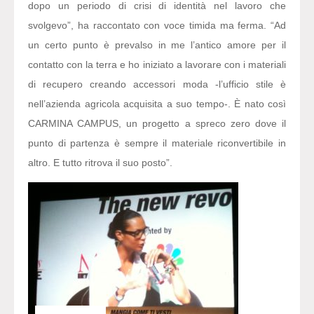
dopo un periodo di crisi di identità nel lavoro che
svolgevo”,
ha raccontato con voce timida ma ferma.
“Ad
un certo punto è prevalso in me l’antico amore per il
contatto con la terra e ho iniziato a lavorare con i materiali
di recupero creando accessori moda -l’ufficio stile è
nell’azienda agricola acquisita a suo tempo-. È nato così
CARMINA CAMPUS, un progetto a spreco zero dove il
punto di partenza è sempre il materiale riconvertibile in
altro. E tutto ritrova il suo posto”.