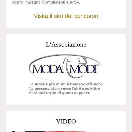
vostro impegno Complimenti a tutti».
Visita il sito del concorso
L’Associazione
VIDEO