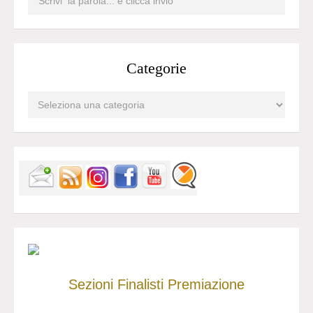
Categorie
Sezioni
Finalisti
Premiazione