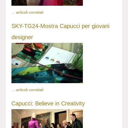
...
articoli correlati
SKY-TG24-Mostra Capucci per giovani
designer
...
articoli correlati
Capucci: Believe in Creativity