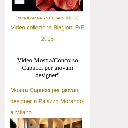
Visita il canale You Tube di IMORE
Video collezione Biagiotti P/E
2018
Video Mostra/Concorso
Capucci per giovani
designer”
Mostra Capucci per giovani
designer a Palazzo Morando
a Milano