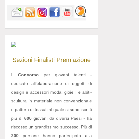
Sezioni
Finalisti
Premiazione
Il
Concorso
per giovani talenti -
dedicato all’elaborazione di oggetti di
design e accessori moda, gioielli e abiti-
scultura in materiale non convenzionale
e pattern di tessuti al quale si sono iscritti
più di
600
giovani da diversi Paesi - ha
riscosso un grandissimo successo. Più di
200
persone hanno partecipato alla