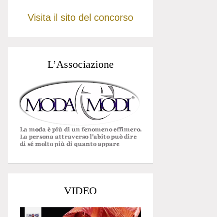
Visita il sito del concorso
L’Associazione
VIDEO