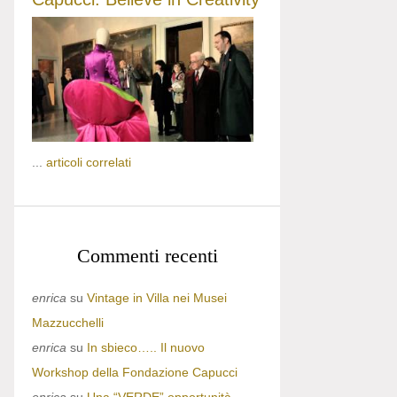
...
articoli correlati
Commenti recenti
enrica
su
Vintage in Villa nei Musei
Mazzucchelli
enrica
su
In sbieco….. Il nuovo
Workshop della Fondazione Capucci