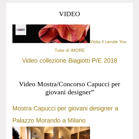
VIDEO
Visita il canale You
Tube di IMORE
Video collezione Biagiotti P/E 2018
Video Mostra/Concorso Capucci per
giovani designer”
Mostra Capucci per giovani designer a
Palazzo Morando a Milano