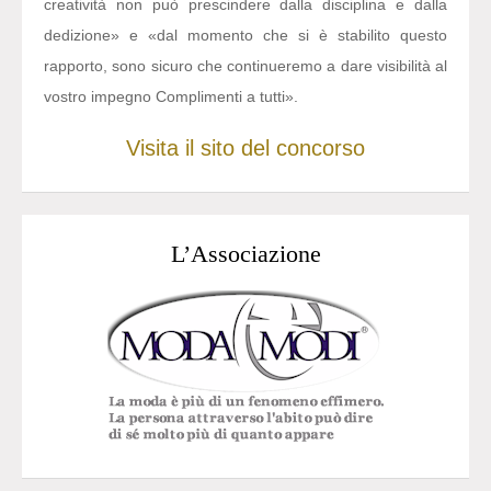
creatività non può prescindere dalla disciplina e dalla
dedizione» e «dal momento che si è stabilito questo
rapporto, sono sicuro che continueremo a dare visibilità al
vostro impegno Complimenti a tutti».
Visita il sito del concorso
L’Associazione