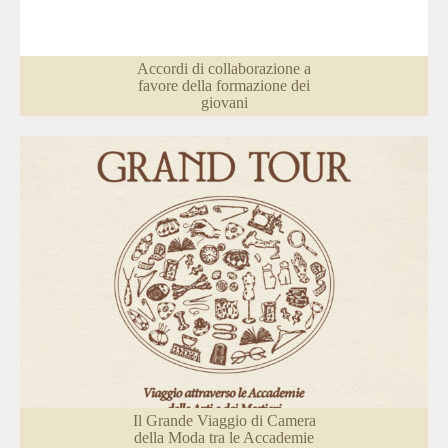
Accordi di collaborazione a
favore della formazione dei
giovani
Il Grande Viaggio di Camera
della Moda tra le Accademie