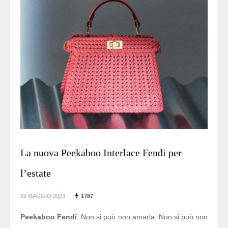
La nuova Peekaboo Interlace Fendi per
l’estate
29 MAGGIO 2023
1787
Peekaboo
Fendi
. Non si può non amarla. Non si può non