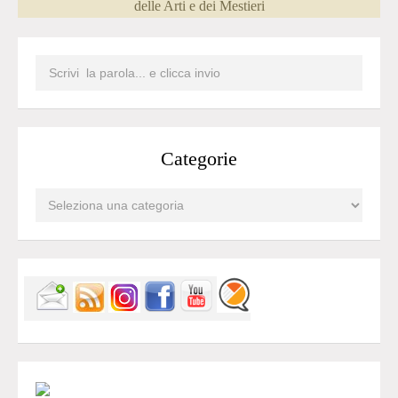
delle Arti e dei Mestieri
Categorie