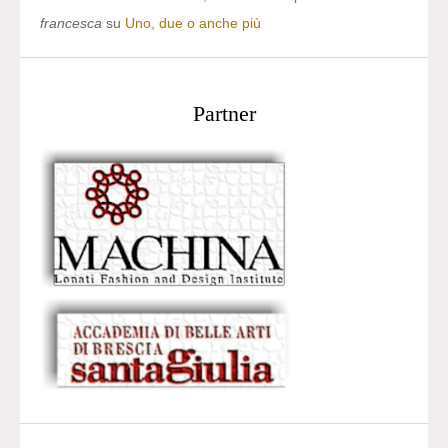
francesca
su
Uno, due o anche più
Partner