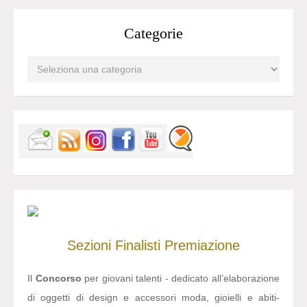
Categorie
Sezioni
Finalisti
Premiazione
Il
Concorso
per giovani talenti - dedicato all’elaborazione
di oggetti di design e accessori moda, gioielli e abiti-