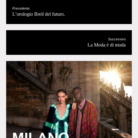
Precedente
L’orologio Breil del futuro.
Successivo
La Moda è di moda