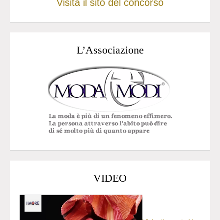
Visita il sito del concorso
L’Associazione
VIDEO