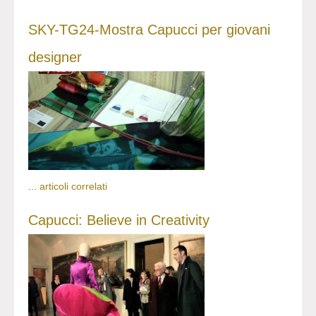
SKY-TG24-Mostra Capucci per giovani
designer
...
articoli correlati
Capucci: Believe in Creativity