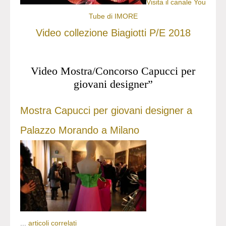
Visita il canale You
Tube di IMORE
Video collezione Biagiotti P/E 2018
Video Mostra/Concorso Capucci per
giovani designer”
Mostra Capucci per giovani designer a
Palazzo Morando a Milano
...
articoli correlati