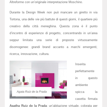
Altreforme con un’originale interpretazione Moschino.
Durante la Design Week non può mancare un giretto in via
Tortona, una delle vie più battute di questi giorni, il quartiere più
creativo della città meneghina. Questa zona è il punto
d’incontro di esperienze di progetto, concentrando in un’area
seppur limitata una serie di proposte virtuosamente
disomogenee: grandi brand accanto a marchi emergenti;
ricerca, innovazione, cultura.
Inserita
perfettamente
in questo
ambiente
spicca la
Agata Ruiz de la Prada
casetta firmata
Agatha Ruiz de la Prada
: un’abitazione virtuale, colorata per