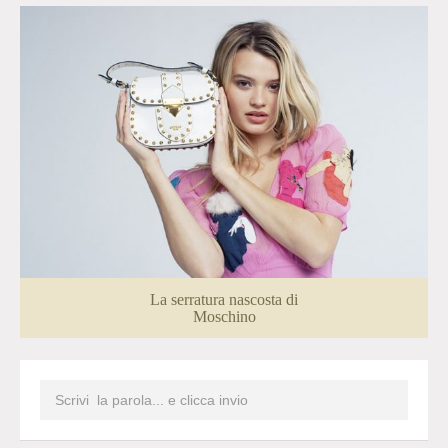
La serratura nascosta di
Moschino