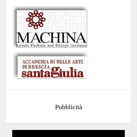
Pubblicità