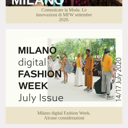
Comunicare la Moda. Le
innovazioni di MFW settembre
2020.
Milano digital Fashion Week.
Alcune considerazioni