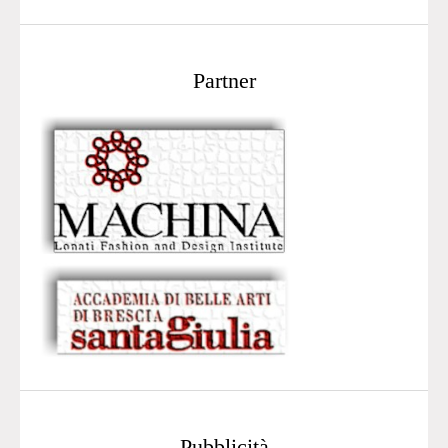
Partner
Pubblicità