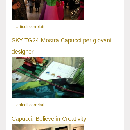
...
articoli correlati
SKY-TG24-Mostra Capucci per giovani
designer
...
articoli correlati
Capucci: Believe in Creativity