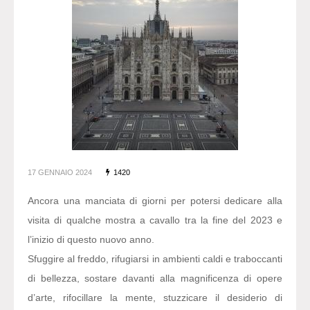
17 GENNAIO 2024
1420
Ancora una manciata di giorni per potersi dedicare alla
visita di qualche mostra a cavallo tra la fine del 2023 e
l’inizio di questo nuovo anno.
Sfuggire al freddo, rifugiarsi in ambienti caldi e traboccanti
di bellezza, sostare davanti alla magnificenza di opere
d’arte, rifocillare la mente, stuzzicare il desiderio di