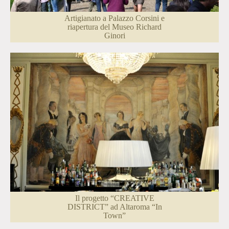
Artigianato a Palazzo Corsini e
riapertura del Museo Richard
Ginori
Il progetto “CREATIVE
DISTRICT” ad Altaroma “In
Town”