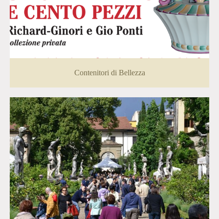
Contenitori di Bellezza