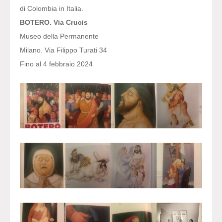
di Colombia in Italia.
BOTERO. Via Crucis
Museo della Permanente
Milano. Via Filippo Turati 34
Fino al 4 febbraio 2024