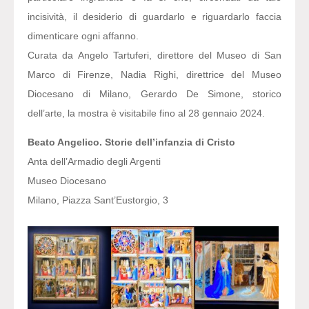
incisività, il desiderio di guardarlo e riguardarlo faccia
dimenticare ogni affanno.
Curata da Angelo Tartuferi, direttore del Museo di San
Marco di Firenze, Nadia Righi, direttrice del Museo
Diocesano di Milano, Gerardo De Simone, storico
dell’arte, la mostra è visitabile fino al 28 gennaio 2024.
Beato Angelico. Storie dell’infanzia di Cristo
Anta dell’Armadio degli Argenti
Museo Diocesano
Milano, Piazza Sant’Eustorgio, 3