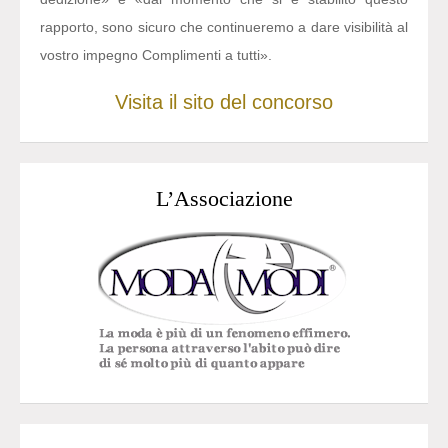
rapporto, sono sicuro che continueremo a dare visibilità al
vostro impegno Complimenti a tutti».
Visita il sito del concorso
L’Associazione