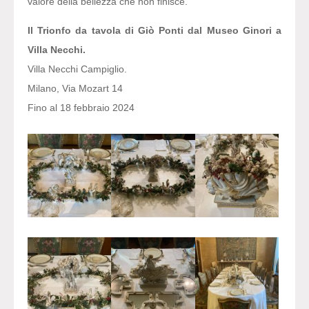
valore della bellezza che non finisce.
Il Trionfo da tavola di Giò Ponti dal Museo Ginori a
Villa Necchi.
Villa Necchi Campiglio.
Milano, Via Mozart 14
Fino al 18 febbraio 2024