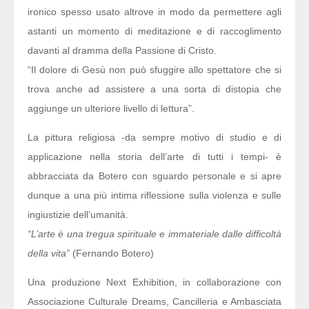
ironico spesso usato altrove in modo da permettere agli
astanti un momento di meditazione e di raccoglimento
davanti al dramma della Passione di Cristo.
“Il dolore di Gesù non può sfuggire allo spettatore che si
trova anche ad assistere a una sorta di distopia che
aggiunge un ulteriore livello di lettura”.
La pittura religiosa -da sempre motivo di studio e di
applicazione nella storia dell’arte di tutti i tempi- è
abbracciata da Botero con sguardo personale e si apre
dunque a una più intima riflessione sulla violenza e sulle
ingiustizie dell’umanità.
“L’arte è una tregua spirituale e immateriale dalle difficoltà
della vita”
(Fernando Botero)
Una produzione Next Exhibition, in collaborazione con
Associazione Culturale Dreams, Cancilleria e Ambasciata