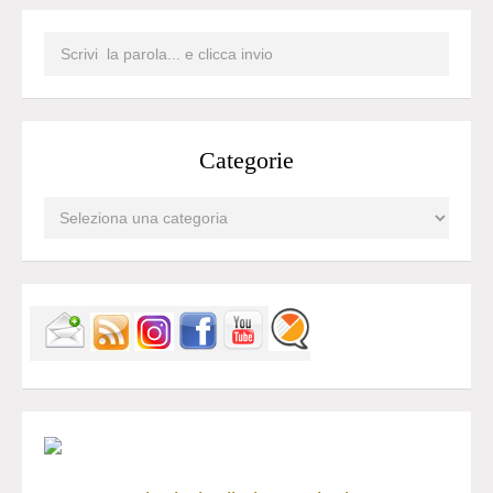
Categorie