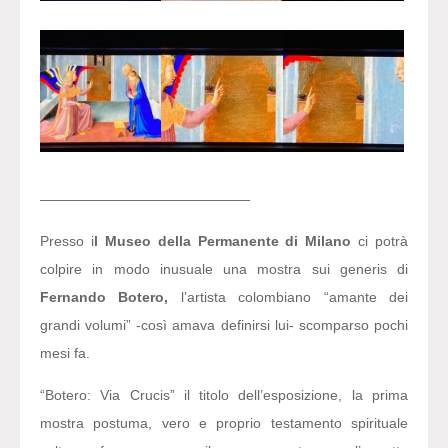
———————————————
Presso i
l Museo della Permanente di Milano
ci potrà
colpire in modo inusuale una mostra sui generis di
Fernando Botero,
l’artista colombiano “amante dei
grandi volumi” -così amava definirsi lui- scomparso pochi
mesi fa.
“Botero: Via Crucis” il titolo dell’esposizione, la prima
mostra postuma, vero e proprio testamento spirituale