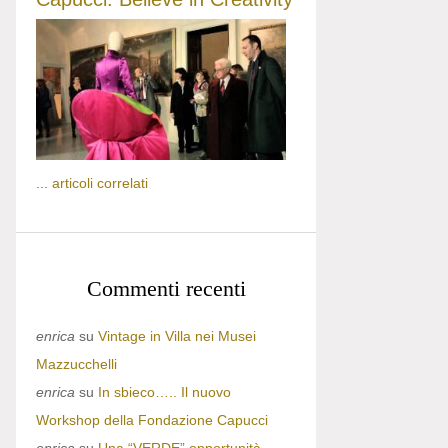
...
articoli correlati
Commenti recenti
enrica
su
Vintage in Villa nei Musei
Mazzucchelli
enrica
su
In sbieco….. Il nuovo
Workshop della Fondazione Capucci