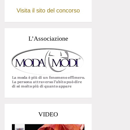
Visita il sito del concorso
L’Associazione
VIDEO