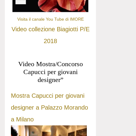
Visita il canale You Tube di IMORE
Video collezione Biagiotti P/E
2018
Video Mostra/Concorso
Capucci per giovani
designer”
Mostra Capucci per giovani
designer a Palazzo Morando
a Milano