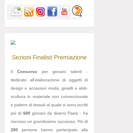
Sezioni
Finalisti
Premiazione
Il
Concorso
per giovani talenti -
dedicato all’elaborazione di oggetti di
design e accessori moda, gioielli e abiti-
scultura in materiale non convenzionale
e pattern di tessuti al quale si sono iscritti
più di
600
giovani da diversi Paesi - ha
riscosso un grandissimo successo. Più di
200
persone hanno partecipato alla