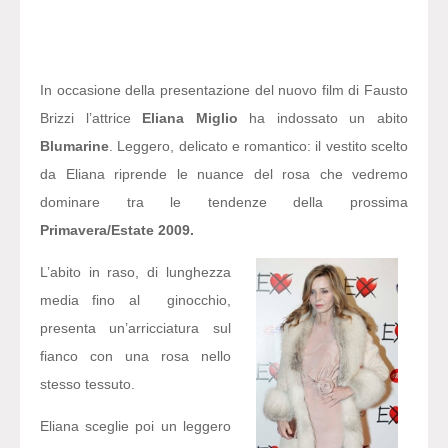
In occasione della presentazione del nuovo film di Fausto
Brizzi l’attrice
Eliana Miglio
ha indossato un abito
Blumarine
. Leggero, delicato e romantico: il vestito scelto
da Eliana riprende le nuance del rosa che vedremo
dominare tra le tendenze della prossima
Primavera/Estate 2009.
L’abito in raso, di lunghezza
media fino al ginocchio,
presenta un’arricciatura sul
fianco con una rosa nello
stesso tessuto.
Eliana sceglie poi un leggero