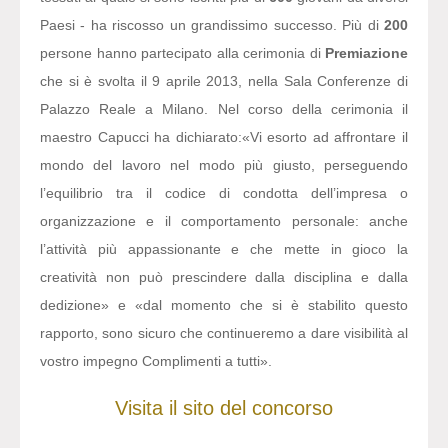
Paesi - ha riscosso un grandissimo successo. Più di
200
persone hanno partecipato alla cerimonia di
Premiazione
che si è svolta il 9 aprile 2013, nella Sala Conferenze di
Palazzo Reale a Milano. Nel corso della cerimonia il
maestro Capucci ha dichiarato:
«Vi esorto ad affrontare il
mondo del lavoro nel modo più giusto, perseguendo
l’equilibrio tra il codice di condotta dell’impresa o
organizzazione e il comportamento personale: anche
l’attività più appassionante e che mette in gioco la
creatività non può prescindere dalla disciplina e dalla
dedizione» e «dal momento che si è stabilito questo
rapporto, sono sicuro che continueremo a dare visibilità al
vostro impegno Complimenti a tutti».
Visita il sito del concorso