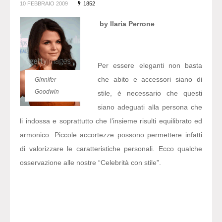
10 FEBBRAIO 2009
1852
by Ilaria Perrone
Per essere eleganti non basta
che abito e accessori siano di
Ginnifer
Goodwin
stile, è necessario che questi
siano adeguati alla persona che
li indossa e soprattutto che l’insieme risulti equilibrato ed
armonico. Piccole accortezze possono permettere infatti
di valorizzare le caratteristiche personali. Ecco qualche
osservazione alle nostre “Celebrità con stile”.