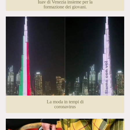
Iuav di Venezia insieme per la
formazione dei giovani.
La moda in tempi di
coronavirus