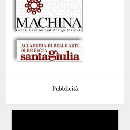
Pubblicità