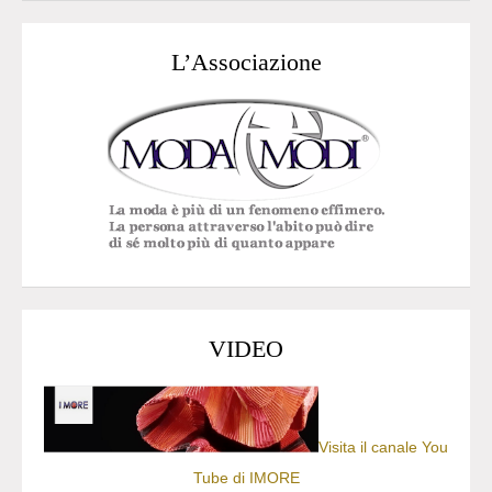
L’Associazione
VIDEO
Visita il canale You
Tube di IMORE