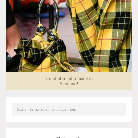
Un ottobre tutto made in
Scotland!