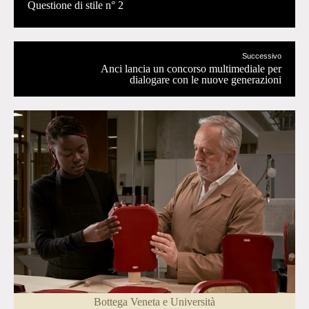
Questione di stile n° 2
Successivo
Anci lancia un concorso multimediale per
dialogare con le nuove generazioni
Bottega Veneta e Università