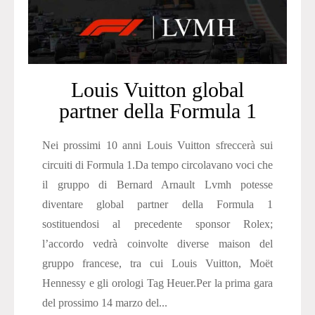
Louis Vuitton global
partner della Formula 1
Nei prossimi 10 anni Louis Vuitton sfreccerà sui
circuiti di Formula 1.Da tempo circolavano voci che
il gruppo di Bernard Arnault Lvmh potesse
diventare global partner della Formula 1
sostituendosi al precedente sponsor Rolex;
l’accordo vedrà coinvolte diverse maison del
gruppo francese, tra cui Louis Vuitton, Moët
Hennessy e gli orologi Tag Heuer.Per la prima gara
del prossimo 14 marzo del...