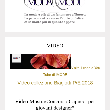
VIDEO
Visita il canale You
Tube di IMORE
Video collezione Biagiotti P/E 2018
Video Mostra/Concorso Capucci per
giovani designer”