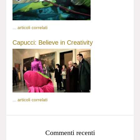
...
articoli correlati
Capucci: Believe in Creativity
...
articoli correlati
Commenti recenti