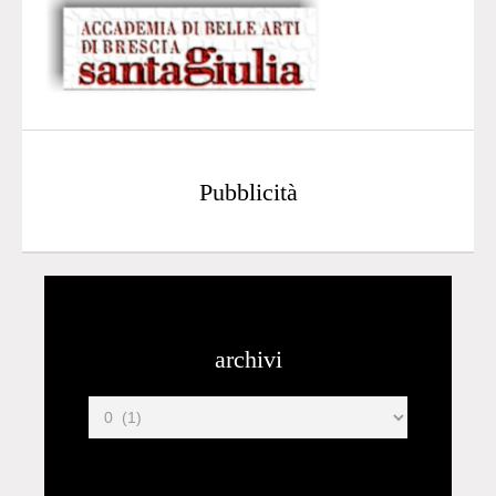
Pubblicità
archivi