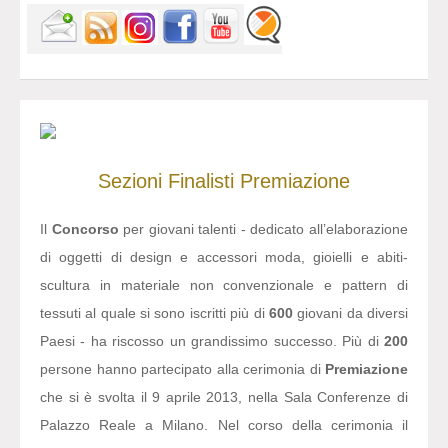
Sezioni
Finalisti
Premiazione
Il
Concorso
per giovani talenti - dedicato all’elaborazione
di oggetti di design e accessori moda, gioielli e abiti-
scultura in materiale non convenzionale e pattern di
tessuti al quale si sono iscritti più di
600
giovani da diversi
Paesi - ha riscosso un grandissimo successo. Più di
200
persone hanno partecipato alla cerimonia di
Premiazione
che si è svolta il 9 aprile 2013, nella Sala Conferenze di
Palazzo Reale a Milano. Nel corso della cerimonia il