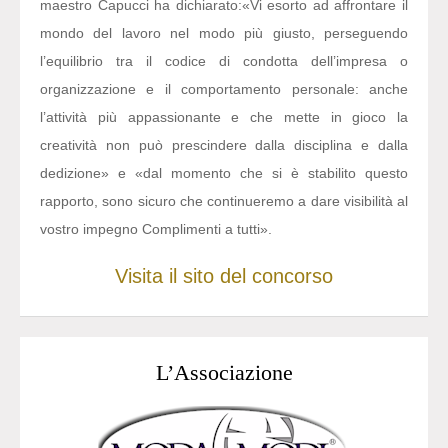
maestro Capucci ha dichiarato:
«Vi esorto ad affrontare il
mondo del lavoro nel modo più giusto, perseguendo
l’equilibrio tra il codice di condotta dell’impresa o
organizzazione e il comportamento personale: anche
l’attività più appassionante e che mette in gioco la
creatività non può prescindere dalla disciplina e dalla
dedizione» e «dal momento che si è stabilito questo
rapporto, sono sicuro che continueremo a dare visibilità al
vostro impegno Complimenti a tutti».
Visita il sito del concorso
L’Associazione