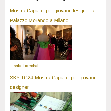
Mostra Capucci per giovani designer a
Palazzo Morando a Milano
...
articoli correlati
SKY-TG24-Mostra Capucci per giovani
designer