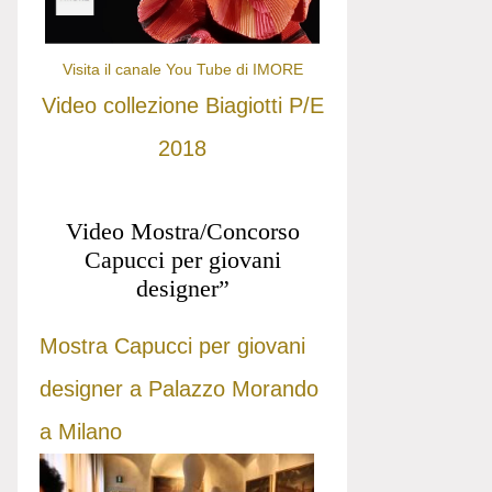
Visita il canale You Tube di IMORE
Video collezione Biagiotti P/E
2018
Video Mostra/Concorso
Capucci per giovani
designer”
Mostra Capucci per giovani
designer a Palazzo Morando
a Milano