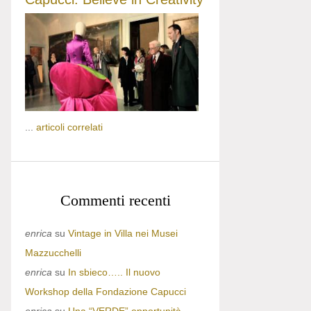
...
articoli correlati
Commenti recenti
enrica
su
Vintage in Villa nei Musei
Mazzucchelli
enrica
su
In sbieco….. Il nuovo
Workshop della Fondazione Capucci