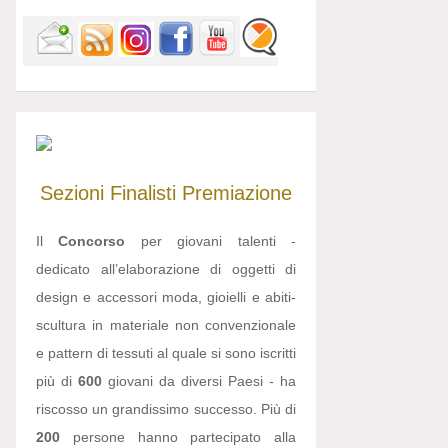
Sezioni
Finalisti
Premiazione
Il
Concorso
per giovani talenti -
dedicato all’elaborazione di oggetti di
design e accessori moda, gioielli e abiti-
scultura in materiale non convenzionale
e pattern di tessuti al quale si sono iscritti
più di
600
giovani da diversi Paesi - ha
riscosso un grandissimo successo. Più di
200
persone hanno partecipato alla