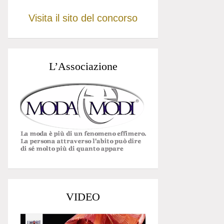
Visita il sito del concorso
L’Associazione
VIDEO