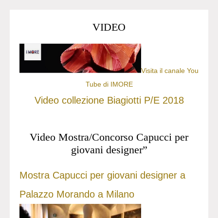
VIDEO
Visita il canale You
Tube di IMORE
Video collezione Biagiotti P/E 2018
Video Mostra/Concorso Capucci per
giovani designer”
Mostra Capucci per giovani designer a
Palazzo Morando a Milano