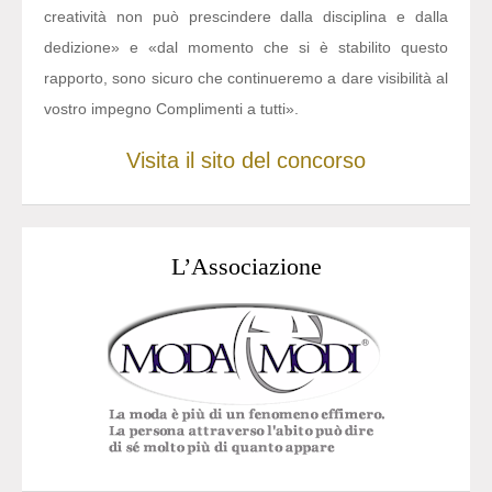
creatività non può prescindere dalla disciplina e dalla
dedizione» e «dal momento che si è stabilito questo
rapporto, sono sicuro che continueremo a dare visibilità al
vostro impegno Complimenti a tutti».
Visita il sito del concorso
L’Associazione