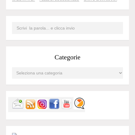
Categorie