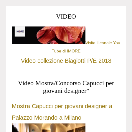
VIDEO
Visita il canale You
Tube di IMORE
Video collezione Biagiotti P/E 2018
Video Mostra/Concorso Capucci per
giovani designer”
Mostra Capucci per giovani designer a
Palazzo Morando a Milano