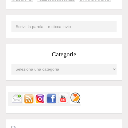
Categorie