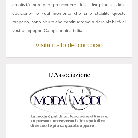
creatività non può prescindere dalla disciplina e dalla
dedizione» e «dal momento che si è stabilito questo
rapporto, sono sicuro che continueremo a dare visibilità al
vostro impegno Complimenti a tutti».
Visita il sito del concorso
L’Associazione