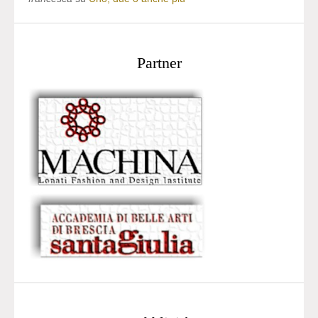
Partner