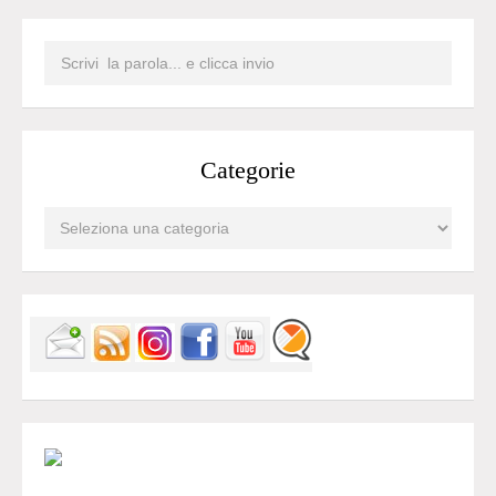
Categorie