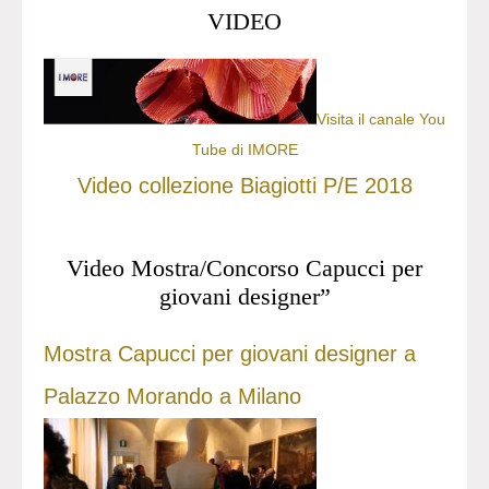
VIDEO
Visita il canale You
Tube di IMORE
Video collezione Biagiotti P/E 2018
Video Mostra/Concorso Capucci per
giovani designer”
Mostra Capucci per giovani designer a
Palazzo Morando a Milano