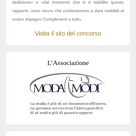
dedizione» e «dal momento che si è stabilito questo
rapporto, sono sicuro che continueremo a dare visibilità al
vostro impegno Complimenti a tutti».
Visita il sito del concorso
L’Associazione