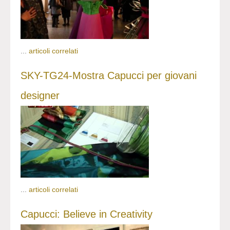
...
articoli correlati
SKY-TG24-Mostra Capucci per giovani
designer
...
articoli correlati
Capucci: Believe in Creativity