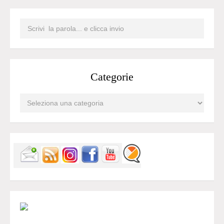
Categorie