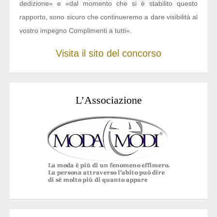
dedizione» e «dal momento che si è stabilito questo
rapporto, sono sicuro che continueremo a dare visibilità al
vostro impegno Complimenti a tutti».
Visita il sito del concorso
L’Associazione