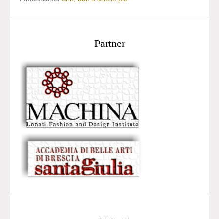
Partner