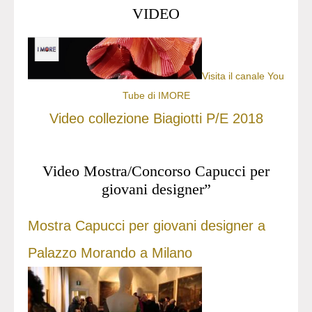
VIDEO
Visita il canale You
Tube di IMORE
Video collezione Biagiotti P/E 2018
Video Mostra/Concorso Capucci per
giovani designer”
Mostra Capucci per giovani designer a
Palazzo Morando a Milano