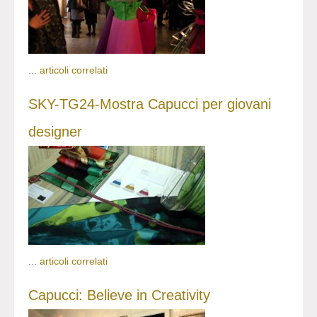
...
articoli correlati
SKY-TG24-Mostra Capucci per giovani
designer
...
articoli correlati
Capucci: Believe in Creativity