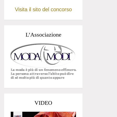
Visita il sito del concorso
L’Associazione
VIDEO