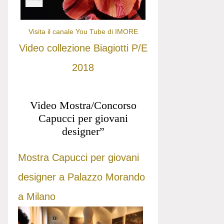
Visita il canale You Tube di IMORE
Video collezione Biagiotti P/E
2018
Video Mostra/Concorso
Capucci per giovani
designer”
Mostra Capucci per giovani
designer a Palazzo Morando
a Milano