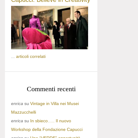
...
articoli correlati
Commenti recenti
enrica
su
Vintage in Villa nei Musei
Mazzucchelli
enrica
su
In sbieco….. Il nuovo
Workshop della Fondazione Capucci