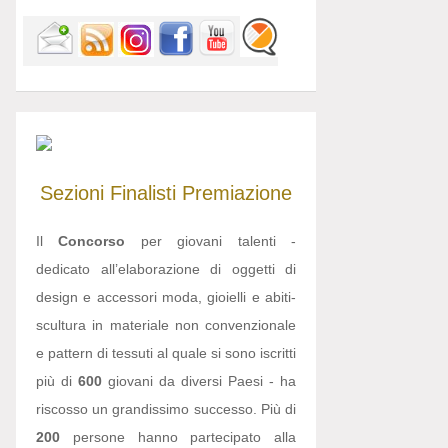
Sezioni
Finalisti
Premiazione
Il
Concorso
per giovani talenti -
dedicato all’elaborazione di oggetti di
design e accessori moda, gioielli e abiti-
scultura in materiale non convenzionale
e pattern di tessuti al quale si sono iscritti
più di
600
giovani da diversi Paesi - ha
riscosso un grandissimo successo. Più di
200
persone hanno partecipato alla