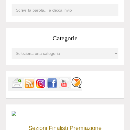
Categorie
Sezioni
Finalisti
Premiazione