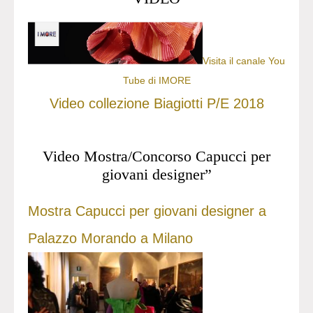
Visita il canale You
Tube di IMORE
Video collezione Biagiotti P/E 2018
Video Mostra/Concorso Capucci per
giovani designer”
Mostra Capucci per giovani designer a
Palazzo Morando a Milano