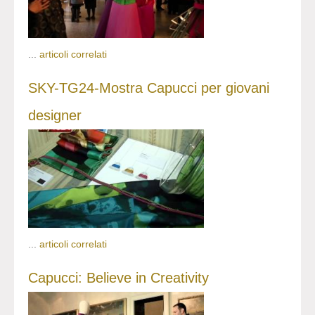
...
articoli correlati
SKY-TG24-Mostra Capucci per giovani
designer
...
articoli correlati
Capucci: Believe in Creativity