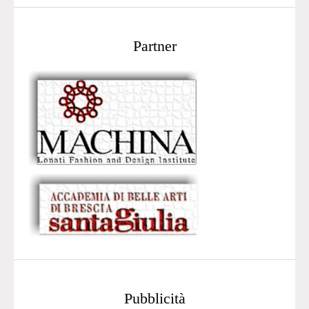
Partner
Pubblicità