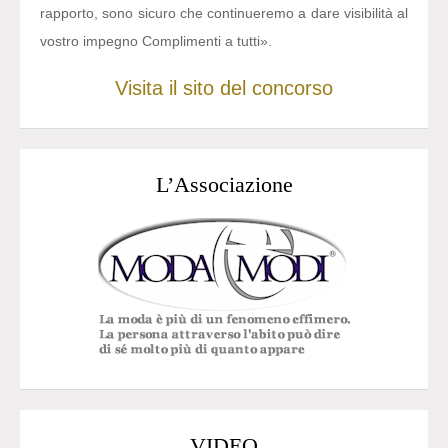
rapporto, sono sicuro che continueremo a dare visibilità al
vostro impegno Complimenti a tutti».
Visita il sito del concorso
L’Associazione
VIDEO