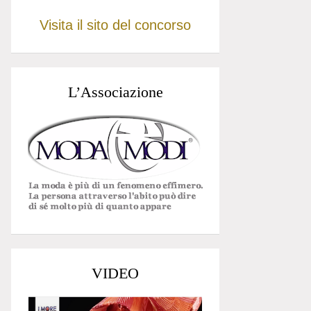
Visita il sito del concorso
L’Associazione
VIDEO