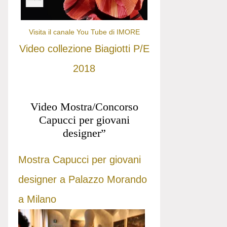
Visita il canale You Tube di IMORE
Video collezione Biagiotti P/E
2018
Video Mostra/Concorso
Capucci per giovani
designer”
Mostra Capucci per giovani
designer a Palazzo Morando
a Milano