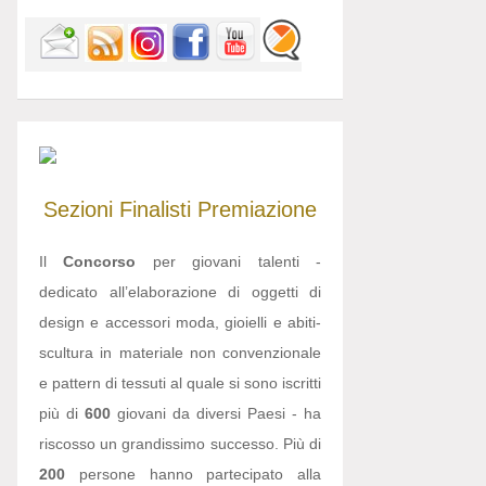
Sezioni
Finalisti
Premiazione
Il
Concorso
per giovani talenti -
dedicato all’elaborazione di oggetti di
design e accessori moda, gioielli e abiti-
scultura in materiale non convenzionale
e pattern di tessuti al quale si sono iscritti
più di
600
giovani da diversi Paesi - ha
riscosso un grandissimo successo. Più di
200
persone hanno partecipato alla