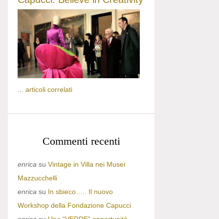
...
articoli correlati
Commenti recenti
enrica
su
Vintage in Villa nei Musei
Mazzucchelli
enrica
su
In sbieco….. Il nuovo
Workshop della Fondazione Capucci