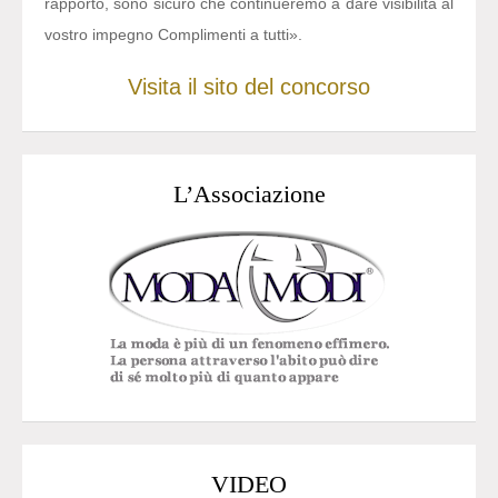
rapporto, sono sicuro che continueremo a dare visibilità al
vostro impegno Complimenti a tutti».
Visita il sito del concorso
L’Associazione
VIDEO