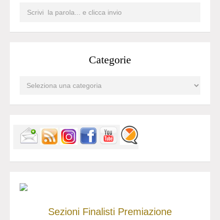
Categorie
Sezioni
Finalisti
Premiazione