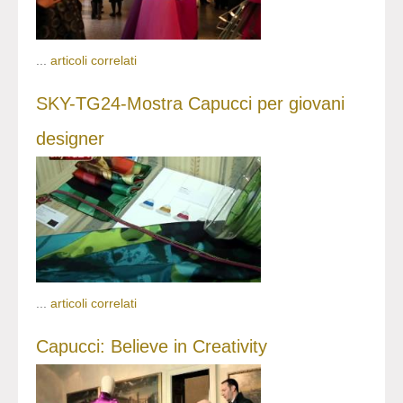
...
articoli correlati
SKY-TG24-Mostra Capucci per giovani
designer
...
articoli correlati
Capucci: Believe in Creativity