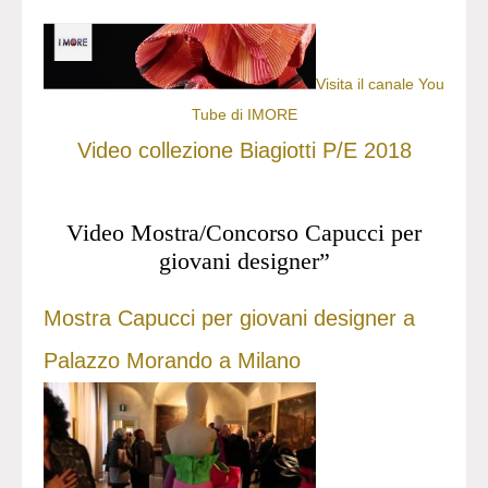
Visita il canale You
Tube di IMORE
Video collezione Biagiotti P/E 2018
Video Mostra/Concorso Capucci per
giovani designer”
Mostra Capucci per giovani designer a
Palazzo Morando a Milano