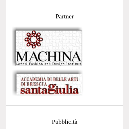
Partner
Pubblicità