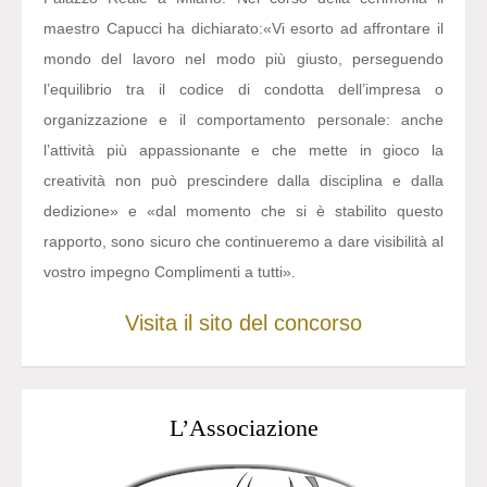
maestro Capucci ha dichiarato:
«Vi esorto ad affrontare il
mondo del lavoro nel modo più giusto, perseguendo
l’equilibrio tra il codice di condotta dell’impresa o
organizzazione e il comportamento personale: anche
l’attività più appassionante e che mette in gioco la
creatività non può prescindere dalla disciplina e dalla
dedizione» e «dal momento che si è stabilito questo
rapporto, sono sicuro che continueremo a dare visibilità al
vostro impegno Complimenti a tutti».
Visita il sito del concorso
L’Associazione