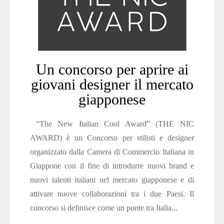
Un concorso per aprire ai
giovani designer il mercato
giapponese
“The New Italian Cool Award” (THE NIC
AWARD) è un Concorso per stilisti e designer
organizzato dalla Camera di Commercio Italiana in
Giappone con il fine di introdurre nuovi brand e
nuovi talenti italiani nel mercato giapponese e di
attivare nuove collaborazioni tra i due Paesi. Il
concorso si definisce come un ponte tra Italia...