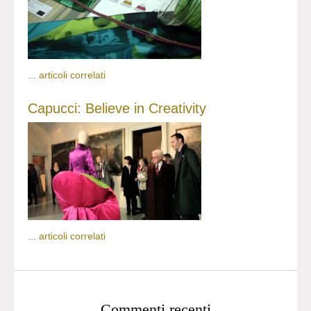
...
articoli correlati
Capucci: Believe in Creativity
...
articoli correlati
Commenti recenti