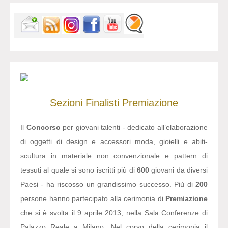
Sezioni
Finalisti
Premiazione
Il
Concorso
per giovani talenti - dedicato all’elaborazione
di oggetti di design e accessori moda, gioielli e abiti-
scultura in materiale non convenzionale e pattern di
tessuti al quale si sono iscritti più di
600
giovani da diversi
Paesi - ha riscosso un grandissimo successo. Più di
200
persone hanno partecipato alla cerimonia di
Premiazione
che si è svolta il 9 aprile 2013, nella Sala Conferenze di
Palazzo Reale a Milano. Nel corso della cerimonia il