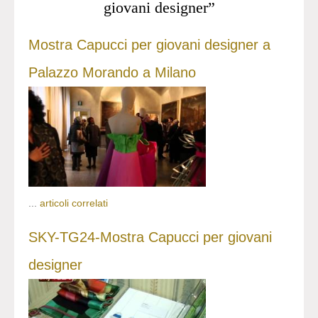
giovani designer”
Mostra Capucci per giovani designer a
Palazzo Morando a Milano
...
articoli correlati
SKY-TG24-Mostra Capucci per giovani
designer