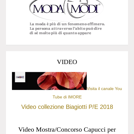
VIDEO
Visita il canale You
Tube di IMORE
Video collezione Biagiotti P/E 2018
Video Mostra/Concorso Capucci per