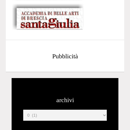
Pubblicità
archivi