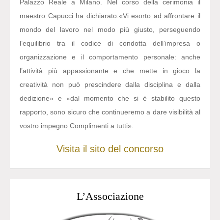
Palazzo Reale a Milano. Nel corso della cerimonia il
maestro Capucci ha dichiarato:
«Vi esorto ad affrontare il
mondo del lavoro nel modo più giusto, perseguendo
l’equilibrio tra il codice di condotta dell’impresa o
organizzazione e il comportamento personale: anche
l’attività più appassionante e che mette in gioco la
creatività non può prescindere dalla disciplina e dalla
dedizione» e «dal momento che si è stabilito questo
rapporto, sono sicuro che continueremo a dare visibilità al
vostro impegno Complimenti a tutti».
Visita il sito del concorso
L’Associazione