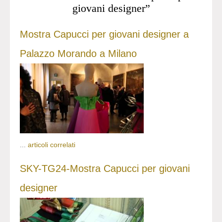
giovani designer”
Mostra Capucci per giovani designer a
Palazzo Morando a Milano
...
articoli correlati
SKY-TG24-Mostra Capucci per giovani
designer