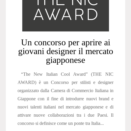
Un concorso per aprire ai
giovani designer il mercato
giapponese
“The New Italian Cool Award” (THE NIC
AWARD) è un Concorso per stilisti e designer
organizzato dalla Camera di Commercio Italiana in
Giappone con il fine di introdurre nuovi brand e
nuovi talenti italiani nel mercato giapponese e di
attivare nuove collaborazioni tra i due Paesi. Il
concorso si definisce come un ponte tra Italia...