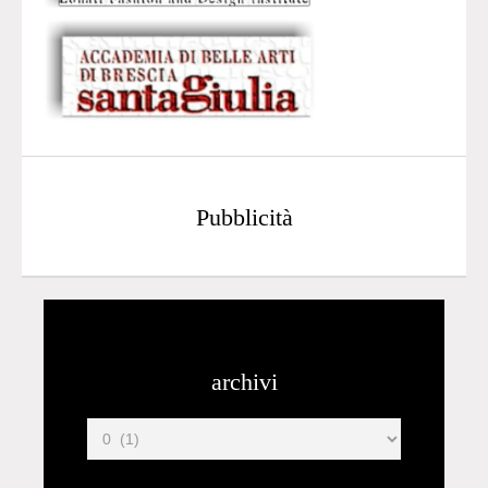
Pubblicità
archivi