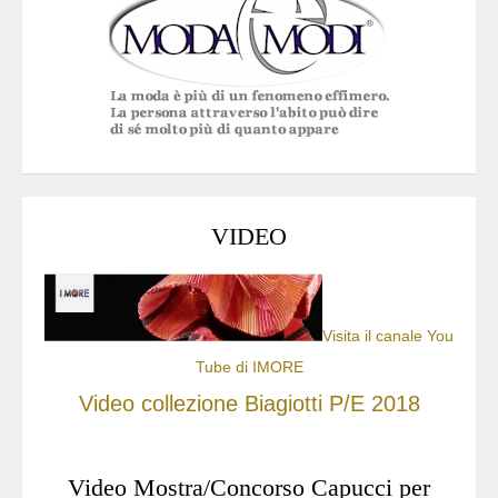
VIDEO
Visita il canale You
Tube di IMORE
Video collezione Biagiotti P/E 2018
Video Mostra/Concorso Capucci per