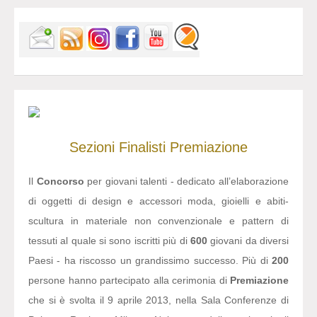
Sezioni
Finalisti
Premiazione
Il
Concorso
per giovani talenti - dedicato all’elaborazione
di oggetti di design e accessori moda, gioielli e abiti-
scultura in materiale non convenzionale e pattern di
tessuti al quale si sono iscritti più di
600
giovani da diversi
Paesi - ha riscosso un grandissimo successo. Più di
200
persone hanno partecipato alla cerimonia di
Premiazione
che si è svolta il 9 aprile 2013, nella Sala Conferenze di